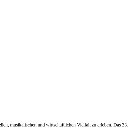
len, musikalischen und wirtschaftlichen Vielfalt zu erleben. Das 33.