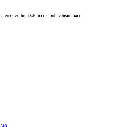
aren oder Ihre Dokumente online beantragen.
ngen