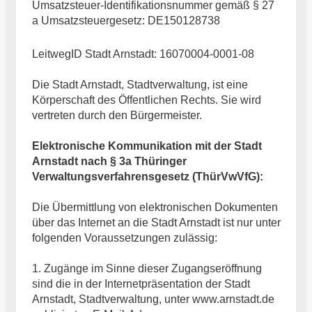
Umsatzsteuer-Identifikationsnummer gemäß § 27
a Umsatzsteuergesetz: DE150128738
LeitwegID Stadt Arnstadt: 16070004-0001-08
Die Stadt Arnstadt, Stadtverwaltung, ist eine
Körperschaft des Öffentlichen Rechts. Sie wird
vertreten durch den Bürgermeister.
Elektronische Kommunikation mit der Stadt
Arnstadt nach § 3a Thüringer
Verwaltungsverfahrensgesetz (ThürVwVfG):
Die Übermittlung von elektronischen Dokumenten
über das Internet an die Stadt Arnstadt ist nur unter
folgenden Voraussetzungen zulässig:
1. Zugänge im Sinne dieser Zugangseröffnung
sind die in der Internetpräsentation der Stadt
Arnstadt, Stadtverwaltung, unter www.arnstadt.de