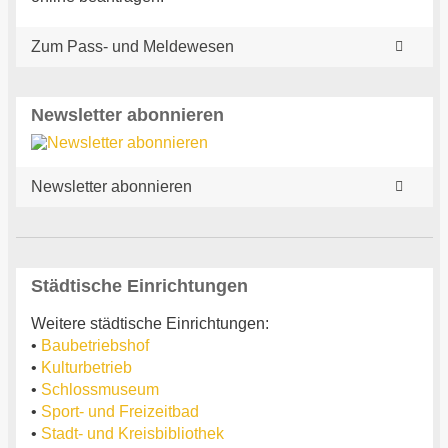
Zum Pass- und Meldewesen
Newsletter abonnieren
Newsletter abonnieren
Städtische Einrichtungen
Weitere städtische Einrichtungen:
•
Baubetriebshof
•
Kulturbetrieb
•
Schlossmuseum
•
Sport- und Freizeitbad
•
Stadt- und Kreisbibliothek