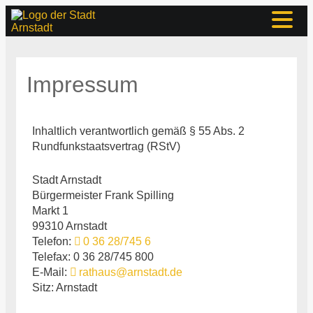
Impressum
Inhaltlich verantwortlich gemäß § 55 Abs. 2
Rundfunkstaatsvertrag (RStV)
Stadt Arnstadt
Bürgermeister Frank Spilling
Markt 1
99310 Arnstadt
Telefon:
0 36 28/745 6
Telefax: 0 36 28/745 800
E-Mail:
rathaus@arnstadt.de
Sitz: Arnstadt