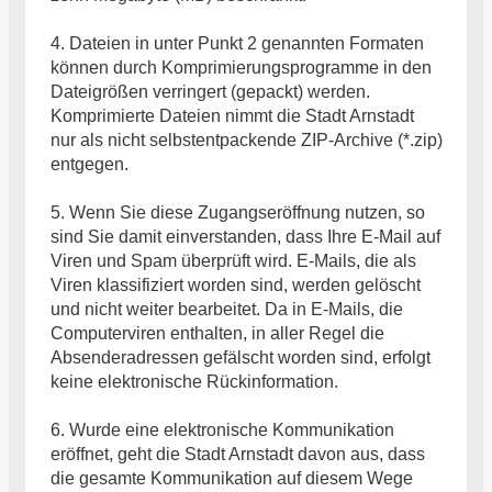
4. Dateien in unter Punkt 2 genannten Formaten
können durch Komprimierungsprogramme in den
Dateigrößen verringert (gepackt) werden.
Komprimierte Dateien nimmt die Stadt Arnstadt
nur als nicht selbstentpackende ZIP-Archive (*.zip)
entgegen.
5. Wenn Sie diese Zugangseröffnung nutzen, so
sind Sie damit einverstanden, dass Ihre E-Mail auf
Viren und Spam überprüft wird. E-Mails, die als
Viren klassifiziert worden sind, werden gelöscht
und nicht weiter bearbeitet. Da in E-Mails, die
Computerviren enthalten, in aller Regel die
Absenderadressen gefälscht worden sind, erfolgt
keine elektronische Rückinformation.
6. Wurde eine elektronische Kommunikation
eröffnet, geht die Stadt Arnstadt davon aus, dass
die gesamte Kommunikation auf diesem Wege