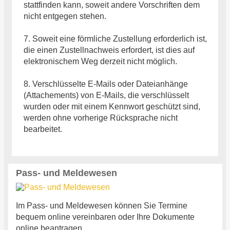
stattfinden kann, soweit andere Vorschriften dem
nicht entgegen stehen.
7. Soweit eine förmliche Zustellung erforderlich ist,
die einen Zustellnachweis erfordert, ist dies auf
elektronischem Weg derzeit nicht möglich.
8. Verschlüsselte E-Mails oder Dateianhänge
(Attachements) von E-Mails, die verschlüsselt
wurden oder mit einem Kennwort geschützt sind,
werden ohne vorherige Rücksprache nicht
bearbeitet.
Pass- und Meldewesen
Im Pass- und Meldewesen können Sie Termine
bequem online vereinbaren oder Ihre Dokumente
online beantragen.