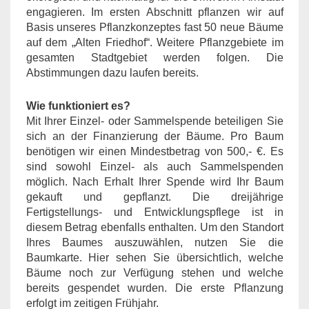
engagieren. Im ersten Abschnitt pflanzen wir auf
Basis unseres Pflanzkonzeptes fast 50 neue Bäume
auf dem „Alten Friedhof“. Weitere Pflanzgebiete im
gesamten Stadtgebiet werden folgen. Die
Abstimmungen dazu laufen bereits.
Wie funktioniert es?
Mit Ihrer Einzel- oder Sammelspende beteiligen Sie
sich an der Finanzierung der Bäume. Pro Baum
benötigen wir einen Mindestbetrag von 500,- €. Es
sind sowohl Einzel- als auch Sammelspenden
möglich. Nach Erhalt Ihrer Spende wird Ihr Baum
gekauft und gepflanzt. Die dreijährige
Fertigstellungs- und Entwicklungspflege ist in
diesem Betrag ebenfalls enthalten. Um den Standort
Ihres Baumes auszuwählen, nutzen Sie die
Baumkarte. Hier sehen Sie übersichtlich, welche
Bäume noch zur Verfügung stehen und welche
bereits gespendet wurden. Die erste Pflanzung
erfolgt im zeitigen Frühjahr.