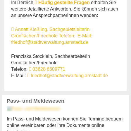
Im Bereich
Häufig gestellte Fragen
erhalten Sie
weitere detaillierte Antworten. Sie können sich auch
an unsere Ansprechpartnerinnen wenden:
Annett Kießling, Sachgebietsleiterin
Grünflächen/Friedhöfe Telefon: E-Mail:
friedhof@stadtverwaltung.arnstadt.de
Franziska Stöcklein, Sachbearbeiterin
Grünflächen/Friedhöfe
Telefon:
03628 6609771
E-Mail:
friedhof@stadtverwaltung.arnstadt.de
Pass- und Meldewesen
Im Pass- und Meldewesen können Sie Termine bequem
online vereinbaren oder Ihre Dokumente online