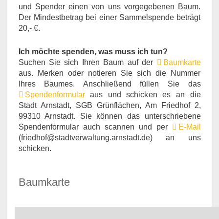
und Spender einen von uns vorgegebenen Baum.
Der Mindestbetrag bei einer Sammelspende beträgt
20,- €.
Ich möchte spenden, was muss ich tun?
Suchen Sie sich Ihren Baum auf der
Baumkarte
aus. Merken oder notieren Sie sich die Nummer
Ihres Baumes. Anschließend füllen Sie das
Spendenformular
aus und schicken es an die
Stadt Arnstadt, SGB Grünflächen, Am Friedhof 2,
99310 Arnstadt. Sie können das unterschriebene
Spendenformular auch scannen und per
E-Mail
(friedhof@stadtverwaltung.arnstadt.de) an uns
schicken.
Baumkarte