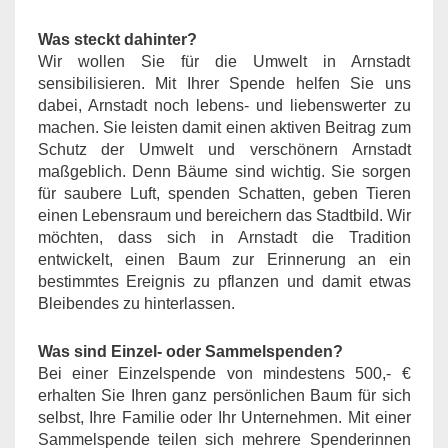
Was steckt dahinter?
Wir wollen Sie für die Umwelt in Arnstadt
sensibilisieren. Mit Ihrer Spende helfen Sie uns
dabei, Arnstadt noch lebens- und liebenswerter zu
machen. Sie leisten damit einen aktiven Beitrag zum
Schutz der Umwelt und verschönern Arnstadt
maßgeblich. Denn Bäume sind wichtig. Sie sorgen
für saubere Luft, spenden Schatten, geben Tieren
einen Lebensraum und bereichern das Stadtbild. Wir
möchten, dass sich in Arnstadt die Tradition
entwickelt, einen Baum zur Erinnerung an ein
bestimmtes Ereignis zu pflanzen und damit etwas
Bleibendes zu hinterlassen.
Was sind Einzel- oder Sammelspenden?
Bei einer Einzelspende von mindestens 500,- €
erhalten Sie Ihren ganz persönlichen Baum für sich
selbst, Ihre Familie oder Ihr Unternehmen. Mit einer
Sammelspende teilen sich mehrere Spenderinnen