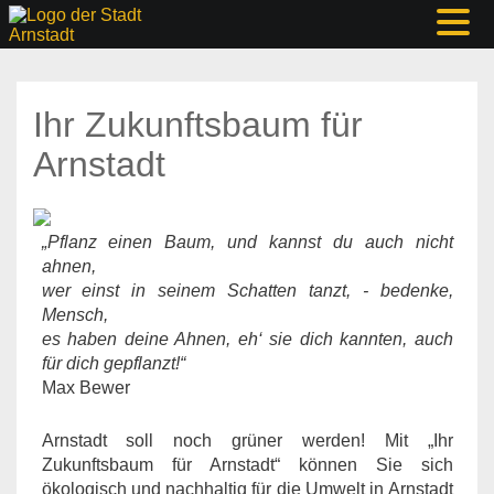
Ihr Zukunftsbaum für
Arnstadt
„Pflanz einen Baum,
und kannst du auch nicht
ahnen,
wer einst in seinem Schatten tanzt, - bedenke,
Mensch,
es haben deine Ahnen, eh‘ sie dich kannten, auch
für dich gepflanzt!“
Max Bewer
Arnstadt soll noch grüner werden! Mit „Ihr
Zukunftsbaum für Arnstadt“ können Sie sich
ökologisch und nachhaltig für die Umwelt in Arnstadt