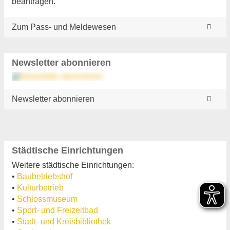
beantragen.
Zum Pass- und Meldewesen
Newsletter abonnieren
Newsletter abonnieren
Städtische Einrichtungen
Weitere städtische Einrichtungen:
•
Baubetriebshof
•
Kulturbetrieb
•
Schlossmuseum
•
Sport- und Freizeitbad
•
Stadt- und Kreisbibliothek