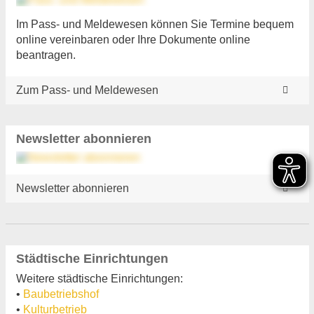
Im Pass- und Meldewesen können Sie Termine bequem
online vereinbaren oder Ihre Dokumente online
beantragen.
Zum Pass- und Meldewesen
Newsletter abonnieren
Newsletter abonnieren
Städtische Einrichtungen
Weitere städtische Einrichtungen:
•
Baubetriebshof
•
Kulturbetrieb