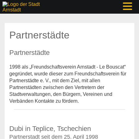
Partnerstädte
Partnerstädte
1998 als „Freundschaftsverein Arnstadt - Le Bouscat“
gegründet, wurde dieser zum Freundschaftsverein für
Partnerstädte e. V., mit dem Ziel, mit allen
Partnerstädten zwischen den Vertretern der
Stadtverwaltungen, den Bürgern, Vereinen und
Verbänden Kontakte zu fördern.
Dubi in Teplice, Tschechien
Partnerstadt seit dem 25. April 1998