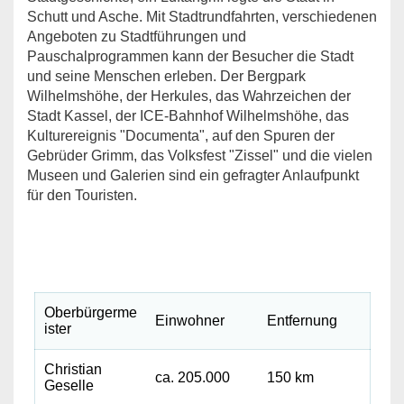
Schutt und Asche. Mit Stadtrundfahrten, verschiedenen
Angeboten zu Stadtführungen und
Pauschalprogrammen kann der Besucher die Stadt
und seine Menschen erleben. Der Bergpark
Wilhelmshöhe, der Herkules, das Wahrzeichen der
Stadt Kassel, der ICE-Bahnhof Wilhelmshöhe, das
Kulturereignis "Documenta", auf den Spuren der
Gebrüder Grimm, das Volksfest "Zissel" und die vielen
Museen und Galerien sind ein gefragter Anlaufpunkt
für den Touristen.
Oberbürgerme
Einwohner
Entfernung
ister
Christian
ca. 205.000
150 km
Geselle