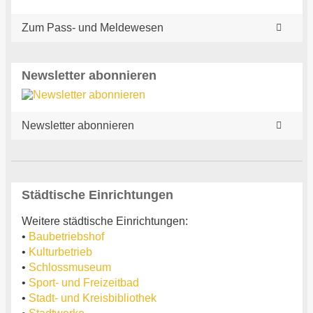
Zum Pass- und Meldewesen
Newsletter abonnieren
Newsletter abonnieren
Städtische Einrichtungen
Weitere städtische Einrichtungen:
•
Baubetriebshof
•
Kulturbetrieb
•
Schlossmuseum
•
Sport- und Freizeitbad
•
Stadt- und Kreisbibliothek