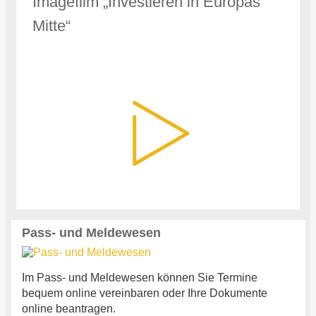
Imagefilm „Investieren in Europas
Mitte“
Pass- und Meldewesen
Im Pass- und Meldewesen können Sie Termine
bequem online vereinbaren oder Ihre Dokumente
online beantragen.