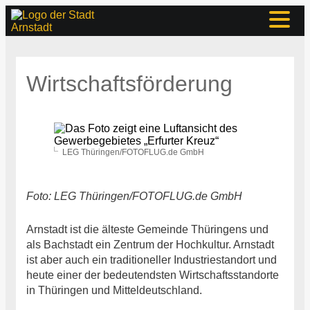
Wirtschaftsförderung
LEG Thüringen/FOTOFLUG.de GmbH
Foto: LEG Thüringen/FOTOFLUG.de GmbH
Arnstadt ist die älteste Gemeinde Thüringens und
als Bachstadt ein Zentrum der Hochkultur. Arnstadt
ist aber auch ein traditioneller Industriestandort und
heute einer der bedeutendsten Wirtschaftsstandorte
in Thüringen und Mitteldeutschland.