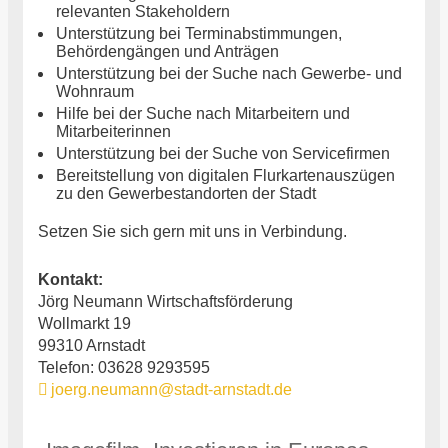
relevanten Stakeholdern
Unterstützung bei Terminabstimmungen,
Behördengängen und Anträgen
Unterstützung bei der Suche nach Gewerbe- und
Wohnraum
Hilfe bei der Suche nach Mitarbeitern und
Mitarbeiterinnen
Unterstützung bei der Suche von Servicefirmen
Bereitstellung von digitalen Flurkartenauszügen
zu den Gewerbestandorten der Stadt
Setzen Sie sich gern mit uns in Verbindung.
Kontakt:
Jörg Neumann Wirtschaftsförderung
Wollmarkt 19
99310 Arnstadt
Telefon: 03628 9293595
joerg.neumann@stadt-arnstadt.de