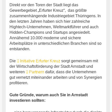
Direkt vor den Toren der Stadt liegt das
Gewerbegebiet „Erfurter Kreuz“, das größte
zusammenhängende Industriegebiet Thüringens. In
den letzten Jahren haben sich hier zahlreiche
Hightech-Unternehmen, Weltmarktführer und auch
Hidden-Champions und Startups angesiedelt.
Annähernd 10.000 moderne und sichere
Arbeitsplätze in unterschiedlichen Branchen sind so
entstanden.
Die
Initiative Erfurter Kreuz
sorgt gemeinsam mit
der Wirtschaftsförderung der Stadt Arnstadt und
weiteren
Partnern
dafür, dass die Unternehmen
gut vernetzt miteinander arbeiten und von Synergien
profitieren.
Gute Gründe, warum auch Sie in Arnstadt
investieren sollten: