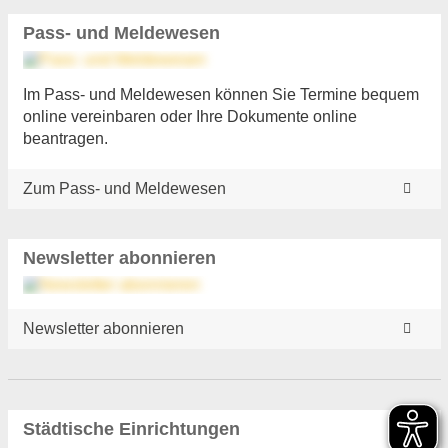
Pass- und Meldewesen
Im Pass- und Meldewesen können Sie Termine bequem
online vereinbaren oder Ihre Dokumente online
beantragen.
Zum Pass- und Meldewesen
Newsletter abonnieren
Newsletter abonnieren
Städtische Einrichtungen