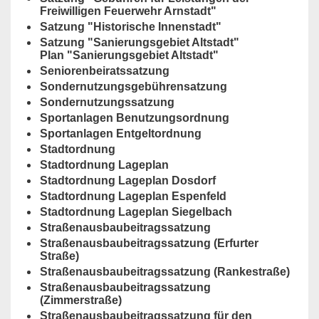
Freiwilligen Feuerwehr Arnstadt"
Satzung "Historische Innenstadt"
Satzung "Sanierungsgebiet Altstadt"
Plan "Sanierungsgebiet Altstadt"
Seniorenbeiratssatzung
Sondernutzungsgebührensatzung
Sondernutzungssatzung
Sportanlagen Benutzungsordnung
Sportanlagen Entgeltordnung
Stadtordnung
Stadtordnung Lageplan
Stadtordnung Lageplan Dosdorf
Stadtordnung Lageplan Espenfeld
Stadtordnung Lageplan Siegelbach
Straßenausbaubeitragssatzung
Straßenausbaubeitragssatzung (Erfurter
Straße)
Straßenausbaubeitragssatzung (Rankestraße)
Straßenausbaubeitragssatzung
(Zimmerstraße)
Straßenausbaubeitragssatzung für den