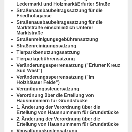
Ledermarkt und Holzmarkt/Erfurter Straße
Straßenausbaubeitragssatzung für die
Friedhofsgasse
Straßenausbaubeitragssatzung für die
Marktstraße einschließlich Unterer
Marktstraße
Straßenreinigungsgebührensatzung
Straßenreinigungssatzung
Tierparkbenutzungssatzung
Tierparkgebührensatzung
Veränderungssperrensatzung ("Erfurter Kreuz
Süd-West")
Veränderungssperrensatzung ("Im
Holzhäuser Felde")
Vergnügungssteuersatzung
Verordnung über die Erteilung von
Hausnummern für Grundstücke
1. Änderung der Verordnung über die
Erteilung von Hausnummern für Grundstücke
2. Änderung der Verordnung über die
Erteilung von Hausnummern für Grundstücke
Verwaltungskostensatzung