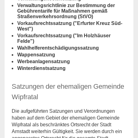
Verwaltungsrichtlinie zur Bestimmung der
Gebührentarife für Maßnahmen gemäß
Straßenverkehrsordnung (StVO)
Vorkaufsrechtssatzung ("Erfurter Kreuz Süd-
West")
Vorkaufsrechtssatzung ("Im Holzhäuser
Felde")
Wahlhelferentschädigungssatzung
Wappensatzung
Werbeanlagensatzung
Winterdienstsatzung
Satzungen der ehemaligen Gemeinde
Wipfratal
Die aufgeführten Satzungen und Verordnungen
haben auf dem Gebiet der ehemaligen Gemeinde
Wipfratal als beschränktes Ortsrecht der Stadt
Arnstadt weiterhin Gültigkeit. Sie werden durch ein