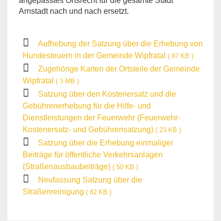
angepasstes Ortsrecht für die gesamte Stadt
Arnstadt nach und nach ersetzt.
Aufhebung der Satzung über die Erhebung von
Hundesteuern in der Gemeinde Wipfratal
( 87 KB )
Zugehörige Karten der Ortsteile der Gemeinde
Wipfratal
( 3 MB )
Satzung über den Kostenersatz und die
Gebührenerhebung für die Hilfe- und
Dienstleistungen der Feuerwehr (Feuerwehr-
Kostenersatz- und Gebührensatzung)
( 23 KB )
Satzung über die Erhebung einmaliger
Beiträge für öffentliche Verkehrsanlagen
(Straßenausbaubeiträge)
( 50 KB )
Neufassung Satzung über die
Straßenreinigung
( 82 KB )