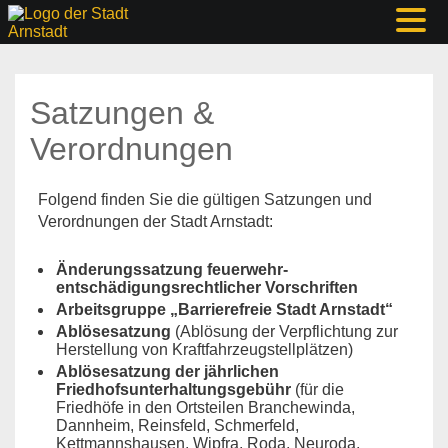
Satzungen &
Verordnungen
Folgend finden Sie die gültigen Satzungen und
Verordnungen der Stadt Arnstadt:
Änderungssatzung feuerwehr-
entschädigungsrechtlicher Vorschriften
Arbeitsgruppe „Barrierefreie Stadt Arnstadt“
Ablösesatzung
(Ablösung der Verpflichtung zur
Herstellung von Kraftfahrzeugstellplätzen)
Ablösesatzung der jährlichen
Friedhofsunterhaltungsgebühr
(für die
Friedhöfe in den Ortsteilen Branchewinda,
Dannheim, Reinsfeld, Schmerfeld,
Kettmannshausen, Wipfra, Roda, Neuroda,