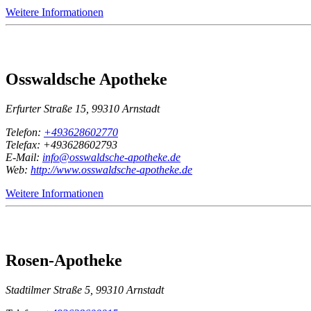
Weitere Informationen
Osswaldsche Apotheke
Erfurter Straße 15, 99310 Arnstadt
Telefon:
+493628602770
Telefax: +493628602793
E-Mail:
info@osswaldsche-apotheke.de
Web:
http://www.osswaldsche-apotheke.de
Weitere Informationen
Rosen-Apotheke
Stadtilmer Straße 5, 99310 Arnstadt