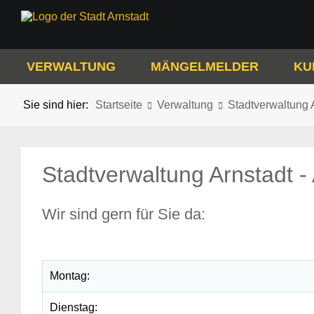
VERWALTUNG
MÄNGELMELDER
KU
Sie sind hier:
Startseite
Verwaltung
Stadtverwaltung A
Stadtverwaltung Arnstadt - 
Wir sind gern für Sie da:
Montag:
Dienstag: