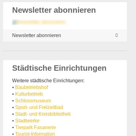
Newsletter abonnieren
Newsletter abonnieren
Städtische Einrichtungen
Weitere städtische Einrichtungen:
•
Baubetriebshof
•
Kulturbetrieb
•
Schlossmuseum
•
Sport- und Freizeitbad
•
Stadt- und Kreisbibliothek
•
Stadtwerke
•
Tierpark Fasanerie
•
Tourist-Information