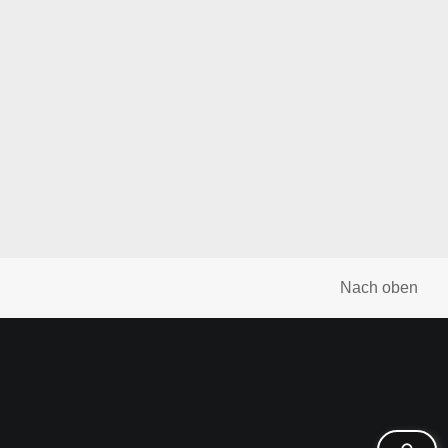
Nach oben