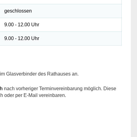
geschlossen
9.00 - 12.00 Uhr
9.00 - 12.00 Uhr
m Glasverbinder des Rathauses an.
ch
nach vorheriger Terminvereinbarung möglich. Diese
sch oder per E-Mail vereinbaren.