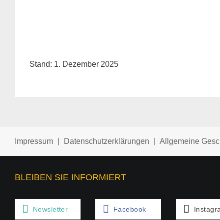
Stand: 1. Dezember 2025
Impressum
|
Datenschutzerklärungen
|
Allgemeine Gesc
BLEIBEN SIE INFORMIERT
Newsletter
Facebook
Instagr