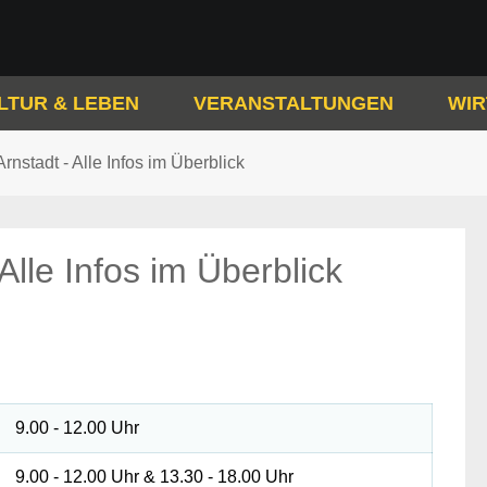
LTUR & LEBEN
VERANSTALTUNGEN
WIR
rnstadt - Alle Infos im Überblick
Alle Infos im Überblick
9.00 - 12.00 Uhr
9.00 - 12.00 Uhr & 13.30 - 18.00 Uhr