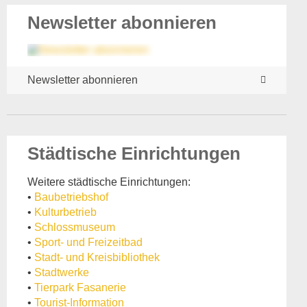
Newsletter abonnieren
Newsletter abonnieren
Städtische Einrichtungen
Weitere städtische Einrichtungen:
•
Baubetriebshof
•
Kulturbetrieb
•
Schlossmuseum
•
Sport- und Freizeitbad
•
Stadt- und Kreisbibliothek
•
Stadtwerke
•
Tierpark Fasanerie
•
Tourist-Information