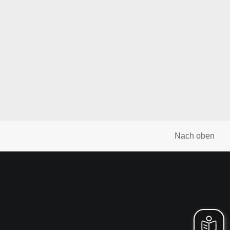
Nach oben