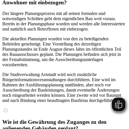
Anwohner mit einbezogen?
Der längere Planungsprozess mit all seinen formalen und
notwendigen Schritten geht dem eigentlichen Bau weit voraus.
Bereits in der Planungsphase wurden und werden alle Interessierten
und natürlich auch Betroffenen mit einbezogen.
Die aktuellen Planungen wurden von den zu beteiligenden
Behörden genehmigt. Eine Vorstellung des derzeitigen
Planungsstandes ist Ende August dieses Jahrs im öffentlichen Teil
des Bauausschusses geplant. Die Planungen befinden sich jetzt in
der Feinabstimmung, um die Ausschreibungsunterlagen
vorzubereiten.
Die Stadtverwaltung Arnstadt wird noch zusätzliche
Bürgerinformationsveranstaltungen durchführen. Eine wird im
Rahmen der Ausführungsplanung stattfinden, aber noch vor
Ausschreibung der Bauleistungen, damit eventuelle Änderungen
noch eingearbeitet werden können. Eine zweite wird vor Baustart
und nach Bindung einer beauftragten Baufirma durchgeführt.
Wie ist die Gewährung des Zuganges zu den
anliegenden Gebäuden geplant?