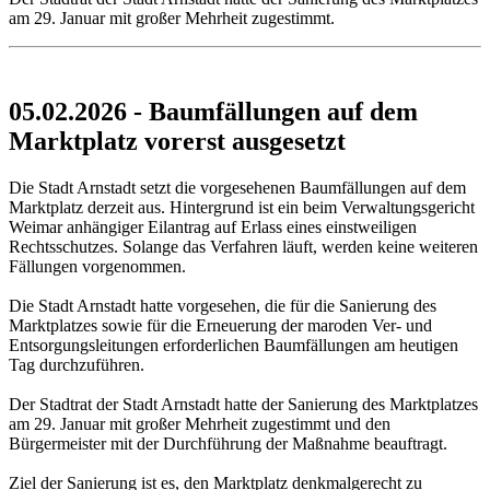
am 29. Januar mit großer Mehrheit zugestimmt.
05.02.2026 - Baumfällungen auf dem
Marktplatz vorerst ausgesetzt
Die Stadt Arnstadt setzt die vorgesehenen Baumfällungen auf dem
Marktplatz derzeit aus. Hintergrund ist ein beim Verwaltungsgericht
Weimar anhängiger Eilantrag auf Erlass eines einstweiligen
Rechtsschutzes. Solange das Verfahren läuft, werden keine weiteren
Fällungen vorgenommen.
Die Stadt Arnstadt hatte vorgesehen, die für die Sanierung des
Marktplatzes sowie für die Erneuerung der maroden Ver- und
Entsorgungsleitungen erforderlichen Baumfällungen am heutigen
Tag durchzuführen.
Der Stadtrat der Stadt Arnstadt hatte der Sanierung des Marktplatzes
am 29. Januar mit großer Mehrheit zugestimmt und den
Bürgermeister mit der Durchführung der Maßnahme beauftragt.
Ziel der Sanierung ist es, den Marktplatz denkmalgerecht zu