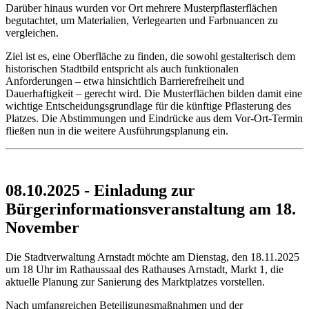
Darüber hinaus wurden vor Ort mehrere Musterpflasterflächen
begutachtet, um Materialien, Verlegearten und Farbnuancen zu
vergleichen.
Ziel ist es, eine Oberfläche zu finden, die sowohl gestalterisch dem
historischen Stadtbild entspricht als auch funktionalen
Anforderungen – etwa hinsichtlich Barrierefreiheit und
Dauerhaftigkeit – gerecht wird. Die Musterflächen bilden damit eine
wichtige Entscheidungsgrundlage für die künftige Pflasterung des
Platzes. Die Abstimmungen und Eindrücke aus dem Vor-Ort-Termin
fließen nun in die weitere Ausführungsplanung ein.
08.10.2025 - Einladung zur
Bürgerinformationsveranstaltung am 18.
November
Die Stadtverwaltung Arnstadt möchte am Dienstag, den 18.11.2025
um 18 Uhr im Rathaussaal des Rathauses Arnstadt, Markt 1, die
aktuelle Planung zur Sanierung des Marktplatzes vorstellen.
Nach umfangreichen Beteiligungsmaßnahmen und der