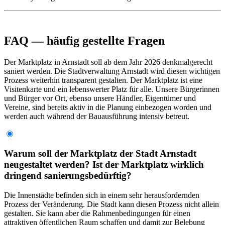
FAQ — häufig gestellte Fragen
Der Marktplatz in Arnstadt soll ab dem Jahr 2026 denkmalgerecht
saniert werden. Die Stadtverwaltung Arnstadt wird diesen wichtigen
Prozess weiterhin transparent gestalten. Der Marktplatz ist eine
Visitenkarte und ein lebenswerter Platz für alle. Unsere Bürgerinnen
und Bürger vor Ort, ebenso unsere Händler, Eigentümer und
Vereine, sind bereits aktiv in die Planung einbezogen worden und
werden auch während der Bauausführung intensiv betreut.
Warum soll der Marktplatz der Stadt Arnstadt
neugestaltet werden? Ist der Marktplatz wirklich
dringend sanierungsbedürftig?
Die Innenstädte befinden sich in einem sehr herausfordernden
Prozess der Veränderung. Die Stadt kann diesen Prozess nicht allein
gestalten. Sie kann aber die Rahmenbedingungen für einen
attraktiven öffentlichen Raum schaffen und damit zur Belebung