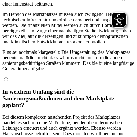
einer Innenstadt beitragen.
Im Bereich des Marktplatzes müssen auch zwingend Teile der
technischen Infrastruktur unterirdisch erneuert und ausgebaut
werden. Die finanziellen Mittel werden auch durch Förderungen
bereitgestellt. Im Zuge einer nachhaltigen Stadtentwicklung haben
wir das Ziel, auf die derzeitigen und zukünftigen demografischen
und klimatischen Entwicklungen reagieren zu wollen.
Eins sei nochmals klargestellt: Die Umgestaltung des Marktplatzes
bedeutet natürlich nicht, dass wir uns nicht auch um die anderen
sanierungsbedürftigen Straßen kümmern. Das bleibt eine langfristige
Generationenaufgabe.
In welchem Umfang sind die
Sanierungsmaßnahmen auf dem Marktplatz
geplant?
Bei diesem komplexen anstehenden Projekt des Marktplatzes
handelt es sich um eine Maßnahme, bei der alle unterirdischen
Leitungen erneuert und auch ergänzt werden. Ebenso werden
Hausanschlüsse betroffen sein. Dies möchten wir Ihnen anhand