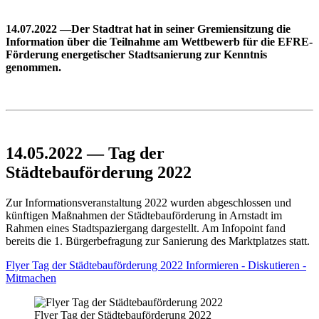
14.07.2022 —Der Stadtrat hat in seiner Gremiensitzung die
Information über die Teilnahme am Wettbewerb für die EFRE-
Förderung energetischer Stadtsanierung zur Kenntnis
genommen.
14.05.2022 — Tag der
Städtebauförderung 2022
Zur Informationsveranstaltung 2022 wurden abgeschlossen und
künftigen Maßnahmen der Städtebauförderung in Arnstadt im
Rahmen eines Stadtspaziergang dargestellt. Am Infopoint fand
bereits die 1. Bürgerbefragung zur Sanierung des Marktplatzes statt.
Flyer Tag der Städtebauförderung 2022 Informieren - Diskutieren -
Mitmachen
Flyer Tag der Städtebauförderung 2022