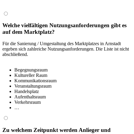
Welche vielfältigen Nutzungsanforderungen gibt es
auf dem Marktplatz?
Für die Sanierung / Umgestaltung des Marktplatzes in Arnstadt
ergeben sich zahlreiche Nutzungsanforderungen. Die Liste ist nicht
abschließend.
Begegnungsraum
Kultureller Raum
Kommunikationsraum
Veranstaltungsraum
Handelsplatz
Aufenthaltsraum
Verkehrsraum
…
Zu welchem Zeitpunkt werden Anlieger und