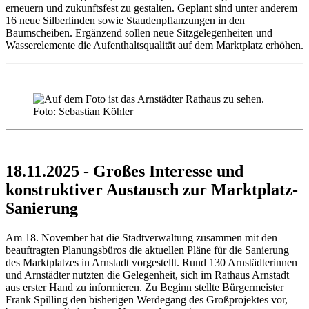
erneuern und zukunftsfest zu gestalten. Geplant sind unter anderem
16 neue Silberlinden sowie Staudenpflanzungen in den
Baumscheiben. Ergänzend sollen neue Sitzgelegenheiten und
Wasserelemente die Aufenthaltsqualität auf dem Marktplatz erhöhen.
Foto: Sebastian Köhler
18.11.2025 - Großes Interesse und
konstruktiver Austausch zur Marktplatz-
Sanierung
Am 18. November hat die Stadtverwaltung zusammen mit den
beauftragten Planungsbüros die aktuellen Pläne für die Sanierung
des Marktplatzes in Arnstadt vorgestellt. Rund 130 Arnstädterinnen
und Arnstädter nutzten die Gelegenheit, sich im Rathaus Arnstadt
aus erster Hand zu informieren. Zu Beginn stellte Bürgermeister
Frank Spilling den bisherigen Werdegang des Großprojektes vor,