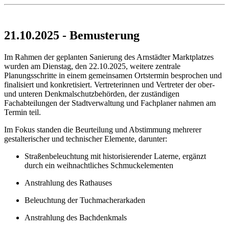
21.10.2025 - Bemusterung
Im Rahmen der geplanten Sanierung des Arnstädter Marktplatzes
wurden am Dienstag, den 22.10.2025, weitere zentrale
Planungsschritte in einem gemeinsamen Ortstermin besprochen und
finalisiert und konkretisiert. Vertreterinnen und Vertreter der ober-
und unteren Denkmalschutzbehörden, der zuständigen
Fachabteilungen der Stadtverwaltung und Fachplaner nahmen am
Termin teil.
Im Fokus standen die Beurteilung und Abstimmung mehrerer
gestalterischer und technischer Elemente, darunter:
Straßenbeleuchtung mit historisierender Laterne, ergänzt
durch ein weihnachtliches Schmuckelementen
Anstrahlung des Rathauses
Beleuchtung der Tuchmacherarkaden
Anstrahlung des Bachdenkmals