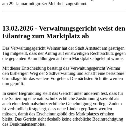
am 29. Januar mit großer Mehrheit zugestimmt.
13.02.2026 - Verwaltungsgericht weist den
Eilantrag zum Marktplatz ab
Das Verwaltungsgericht Weimar hat der Stadt Arnstadt am gestrigen
Tag mitgeteilt, dass der Antrag auf einstweiligen Rechtsschutz gegen
die geplanten Baumfällungen auf dem Marktplatz abgelehnt wurde.
Mit dieser Entscheidung bestätigt das Verwaltungsgericht Weimar
den bisherigen Weg der Stadtverwaltung und schafft eine belastbare
Grundlage für das weitere Vorgehen. Die nächsten Schritte werden
nun geprüft.
In seiner Begründung stellt das Gericht unter anderem fest, dass für
die Sanierung eine naturschutzrechtliche Zustimmung sowohl als
auch eine denkmalschutzrechtliche Genehmigung vorliegt. Zudem
ist verbindlich festgelegt, dass neue Linden gepflanzt werden
müssen, damit das Erscheinungsbild des Marktplatzes erhalten
bleibt. Das Gericht sieht deshalb keine erhebliche Beeinträchtigung
des Denkmalensembles.