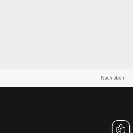
Nach oben