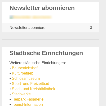
Newsletter abonnieren
Newsletter abonnieren
Städtische Einrichtungen
Weitere städtische Einrichtungen:
•
Baubetriebshof
•
Kulturbetrieb
•
Schlossmuseum
•
Sport- und Freizeitbad
•
Stadt- und Kreisbibliothek
•
Stadtwerke
•
Tierpark Fasanerie
•
Tourist-Information