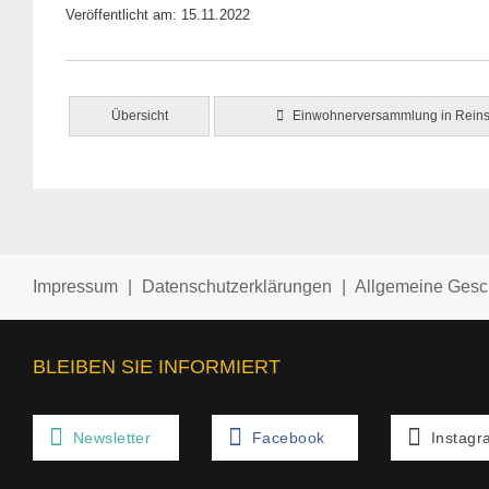
Veröffentlicht am: 15.11.2022
Übersicht
Einwohnerversammlung in Reins
Impressum
|
Datenschutzerklärungen
|
Allgemeine Gesc
BLEIBEN SIE INFORMIERT
Newsletter
Facebook
Instagr