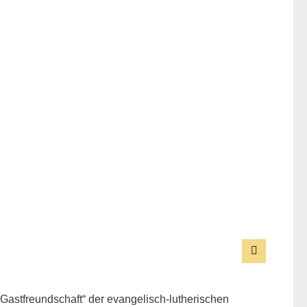
astfreundschaft“ der evangelisch-lutherischen