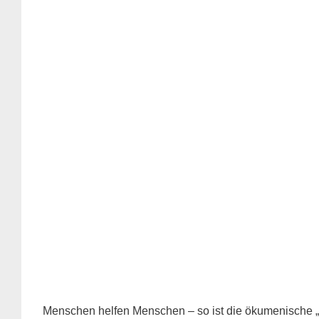
Menschen helfen Menschen – so ist die ökumenische „G