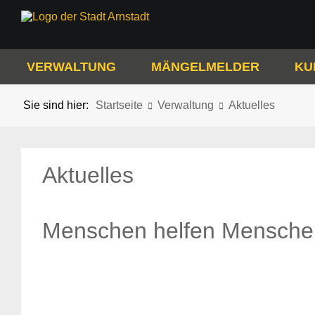
VERWALTUNG
MÄNGELMELDER
KU
Sie sind hier:
Startseite
Verwaltung
Aktuelles
Aktuelles
Menschen helfen Mensche