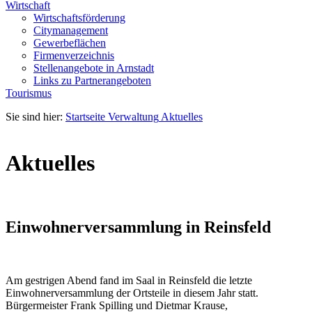
Wirtschaft
Wirtschaftsförderung
Citymanagement
Gewerbeflächen
Firmenverzeichnis
Stellenangebote in Arnstadt
Links zu Partnerangeboten
Tourismus
Sie sind hier:
Startseite
Verwaltung
Aktuelles
Aktuelles
Einwohnerversammlung in Reinsfeld
Am gestrigen Abend fand im Saal in Reinsfeld die letzte
Einwohnerversammlung der Ortsteile in diesem Jahr statt.
Bürgermeister Frank Spilling und Dietmar Krause,