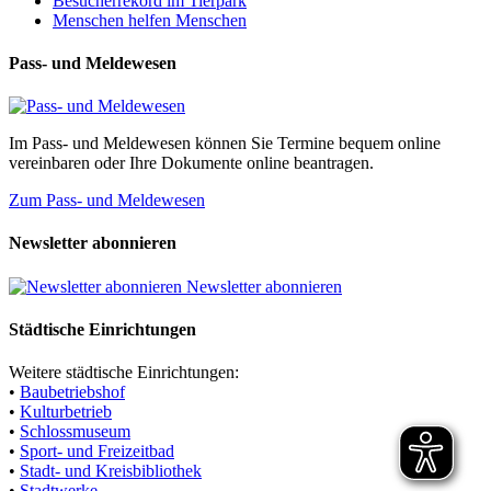
Besucherrekord im Tierpark
Menschen helfen Menschen
Pass- und Meldewesen
Im Pass- und Meldewesen können Sie Termine bequem online
vereinbaren oder Ihre Dokumente online beantragen.
Zum Pass- und Meldewesen
Newsletter abonnieren
Newsletter abonnieren
Städtische Einrichtungen
Weitere städtische Einrichtungen:
•
Baubetriebshof
•
Kulturbetrieb
•
Schlossmuseum
•
Sport- und Freizeitbad
•
Stadt- und Kreisbibliothek
•
Stadtwerke