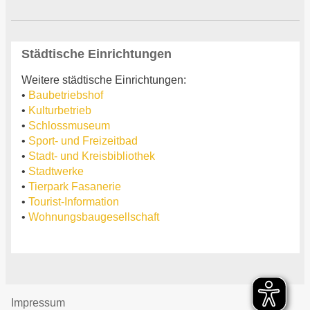
Städtische Einrichtungen
Weitere städtische Einrichtungen:
•
Baubetriebshof
•
Kulturbetrieb
•
Schlossmuseum
•
Sport- und Freizeitbad
•
Stadt- und Kreisbibliothek
•
Stadtwerke
•
Tierpark Fasanerie
•
Tourist-Information
•
Wohnungsbaugesellschaft
Impressum