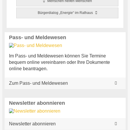
Menschen helfen Menschen
Bürgerdialog „Energie“ im Rathaus
Pass- und Meldewesen
Im Pass- und Meldewesen können Sie Termine
bequem online vereinbaren oder Ihre Dokumente
online beantragen.
Zum Pass- und Meldewesen
Newsletter abonnieren
Newsletter abonnieren