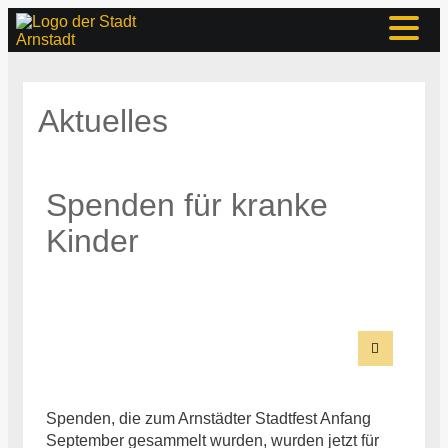
Aktuelles
Spenden für kranke
Kinder
Spenden, die zum Arnstädter Stadtfest Anfang
September gesammelt wurden, wurden jetzt für