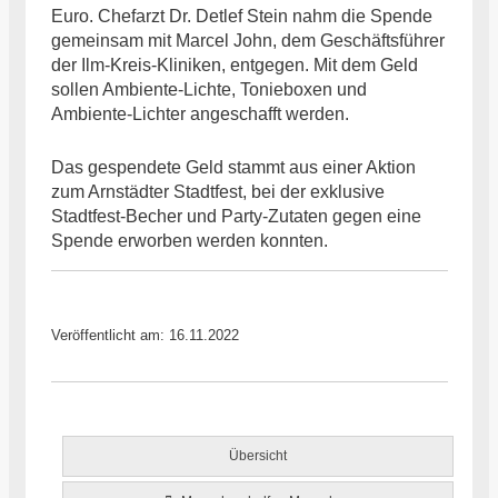
Euro. Chefarzt Dr. Detlef Stein nahm die Spende
gemeinsam mit Marcel John, dem Geschäftsführer
der Ilm-Kreis-Kliniken, entgegen. Mit dem Geld
sollen Ambiente-Lichte, Tonieboxen und
Ambiente-Lichter angeschafft werden.
Das gespendete Geld stammt aus einer Aktion
zum Arnstädter Stadtfest, bei der exklusive
Stadtfest-Becher und Party-Zutaten gegen eine
Spende erworben werden konnten.
Veröffentlicht am: 16.11.2022
Übersicht