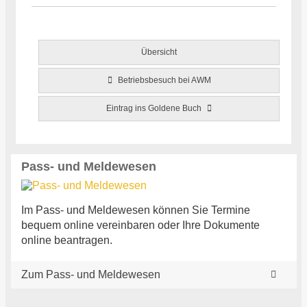
Übersicht
Betriebsbesuch bei AWM
Eintrag ins Goldene Buch
Pass- und Meldewesen
Im Pass- und Meldewesen können Sie Termine
bequem online vereinbaren oder Ihre Dokumente
online beantragen.
Zum Pass- und Meldewesen