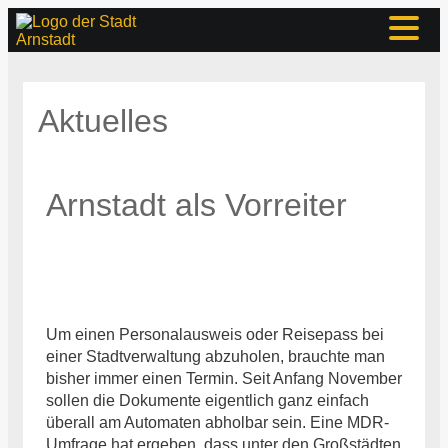
Aktuelles
Arnstadt als Vorreiter
Um einen Personalausweis oder Reisepass bei
einer Stadtverwaltung abzuholen, brauchte man
bisher immer einen Termin. Seit Anfang November
sollen die Dokumente eigentlich ganz einfach
überall am Automaten abholbar sein. Eine MDR-
Umfrage hat ergeben, dass unter den Großstädten