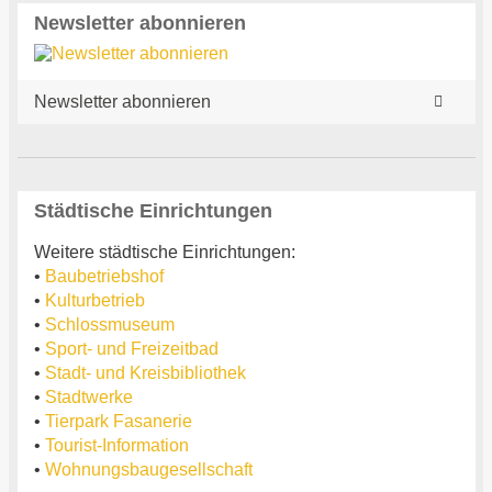
Newsletter abonnieren
Newsletter abonnieren
Städtische Einrichtungen
Weitere städtische Einrichtungen:
•
Baubetriebshof
•
Kulturbetrieb
•
Schlossmuseum
•
Sport- und Freizeitbad
•
Stadt- und Kreisbibliothek
•
Stadtwerke
•
Tierpark Fasanerie
•
Tourist-Information
•
Wohnungsbaugesellschaft