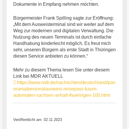
Dokumente in Empfang nehmen möchten.
Bürgermeister Frank Spilling sagte zur Eröffnung:
„Mit dem Ausweisterminal sind wir weiter auf dem
Weg zur modernen und digitalen Verwaltung. Die
Nutzung des neuen Terminals ist durch einfache
Handhabung kinderleicht möglich. Es freut mich
sehr, unseren Bürgern als erste Stadt in Thüringen
diesen Service anbieten zu können.“
Mehr zu diesem Thema lesen Sie unter diesem
Link bei MDR AKTUELL
https://www.mdr.de/nachrichten/deutschland/pan
orama/personalausweis-reisepass-kaum-
automaten-sachsen-anhalt-thueringen-100.html
Veröffentlicht am: 02.11.2023