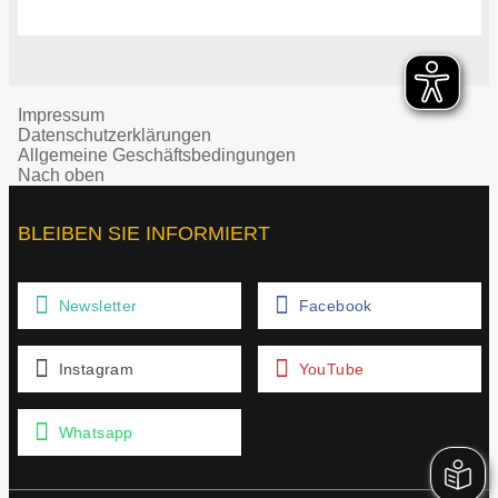
Impressum
Datenschutzerklärungen
Allgemeine Geschäftsbedingungen
Nach oben
BLEIBEN SIE INFORMIERT
Newsletter
Facebook
Instagram
YouTube
Whatsapp