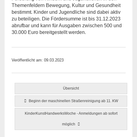
Themenfeldern Bewegung, Kultur und Gesundheit
bestimmt. Kinder und Jugendliche sind dabei aktiv
zu beteiligen. Die Fördersumme ist bis 31.12.2023
abrufbar und kann für Ausgaben zwischen 500 und
30.000 Euro bereitgestellt werden.
Veröffentlicht am: 09.03.2023
Übersicht
Beginn der maschinellen Straßenreinigung ab 11. KW
KinderKunstHandwerksWoche - Anmeldungen ab sofort
möglich