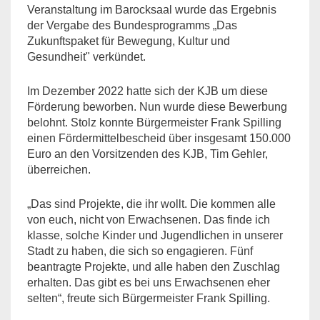
Veranstaltung im Barocksaal wurde das Ergebnis
der Vergabe des Bundesprogramms „Das
Zukunftspaket für Bewegung, Kultur und
Gesundheit" verkündet.
Im Dezember 2022 hatte sich der KJB um diese
Förderung beworben. Nun wurde diese Bewerbung
belohnt. Stolz konnte Bürgermeister Frank Spilling
einen Fördermittelbescheid über insgesamt 150.000
Euro an den Vorsitzenden des KJB, Tim Gehler,
überreichen.
„Das sind Projekte, die ihr wollt. Die kommen alle
von euch, nicht von Erwachsenen. Das finde ich
klasse, solche Kinder und Jugendlichen in unserer
Stadt zu haben, die sich so engagieren. Fünf
beantragte Projekte, und alle haben den Zuschlag
erhalten. Das gibt es bei uns Erwachsenen eher
selten“, freute sich Bürgermeister Frank Spilling.