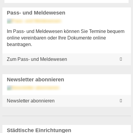
Pass- und Meldewesen
Im Pass- und Meldewesen können Sie Termine bequem
online vereinbaren oder Ihre Dokumente online
beantragen.
Zum Pass- und Meldewesen
Newsletter abonnieren
Newsletter abonnieren
Städtische Einrichtungen