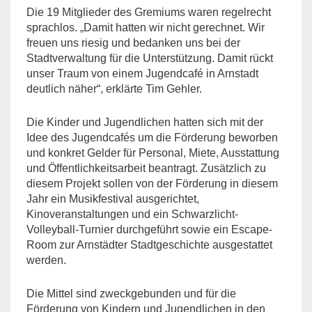
Die 19 Mitglieder des Gremiums waren regelrecht
sprachlos. „Damit hatten wir nicht gerechnet. Wir
freuen uns riesig und bedanken uns bei der
Stadtverwaltung für die Unterstützung. Damit rückt
unser Traum von einem Jugendcafé in Arnstadt
deutlich näher“, erklärte Tim Gehler.
Die Kinder und Jugendlichen hatten sich mit der
Idee des Jugendcafés um die Förderung beworben
und konkret Gelder für Personal, Miete, Ausstattung
und Öffentlichkeitsarbeit beantragt. Zusätzlich zu
diesem Projekt sollen von der Förderung in diesem
Jahr ein Musikfestival ausgerichtet,
Kinoveranstaltungen und ein Schwarzlicht-
Volleyball-Turnier durchgeführt sowie ein Escape-
Room zur Arnstädter Stadtgeschichte ausgestattet
werden.
Die Mittel sind zweckgebunden und für die
Förderung von Kindern und Jugendlichen in den