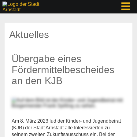
Aktuelles
Übergabe eines
Fördermittelbescheides
an den KJB
Am 8. März 2023 lud der Kinder- und Jugendbeirat
(KJB) der Stadt Arnstadt alle Interessierten zu
seinem zweiten Zukunftsausschuss ein. Bei der