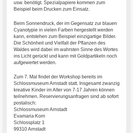
usw. benötigt. Spezialpapiere kommen zum
Beispiel beim Drucken zum Einsatz.
Beim Sonnendruck, der im Gegensatz zur blauen
Cyanotypie in vielen Farben hergestellt werden
kann, entstehen zum Beispiel einzigartige Bilder.
Die Schönheit und Vielfalt der Pflanzen des
Waldes wird dabei im wahrsten Sinne des Wortes
ins Licht gerückt und kann mit Goldpartikeln noch
aufgewertet werden.
Zum 7. Mal findet der Workshop bereits im
Schlossmuseum Arnstadt statt. Insgesamt zwanzig
kreative Kinder im Alter von 7-17 Jahren können
teilnehmen. Reservierungsanfragen sind ab sofort
postalisch:
Schlossmuseum Arnstadt
Evamaria Korn
Schlossplatz 1
99310 Arnstadt