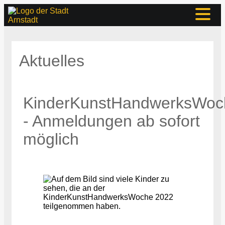
Aktuelles
KinderKunstHandwerksWoc
- Anmeldungen ab sofort
möglich