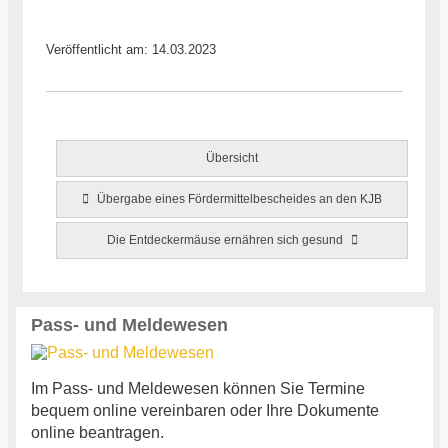
Veröffentlicht am: 14.03.2023
Übersicht
Übergabe eines Fördermittelbescheides an den KJB
Die Entdeckermäuse ernähren sich gesund
Pass- und Meldewesen
Im Pass- und Meldewesen können Sie Termine
bequem online vereinbaren oder Ihre Dokumente
online beantragen.