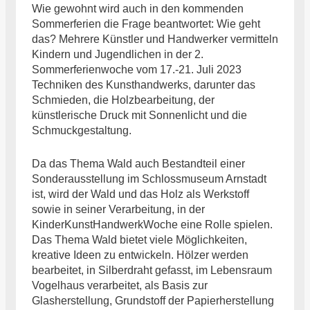
Wie gewohnt wird auch in den kommenden
Sommerferien die Frage beantwortet: Wie geht
das? Mehrere Künstler und Handwerker vermitteln
Kindern und Jugendlichen in der 2.
Sommerferienwoche vom 17.-21. Juli 2023
Techniken des Kunsthandwerks, darunter das
Schmieden, die Holzbearbeitung, der
künstlerische Druck mit Sonnenlicht und die
Schmuckgestaltung.
Da das Thema Wald auch Bestandteil einer
Sonderausstellung im Schlossmuseum Arnstadt
ist, wird der Wald und das Holz als Werkstoff
sowie in seiner Verarbeitung, in der
KinderKunstHandwerkWoche eine Rolle spielen.
Das Thema Wald bietet viele Möglichkeiten,
kreative Ideen zu entwickeln. Hölzer werden
bearbeitet, in Silberdraht gefasst, im Lebensraum
Vogelhaus verarbeitet, als Basis zur
Glasherstellung, Grundstoff der Papierherstellung