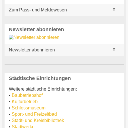
Zum Pass- und Meldewesen
Newsletter abonnieren
Newsletter abonnieren
Städtische Einrichtungen
Weitere städtische Einrichtungen:
•
Baubetriebshof
•
Kulturbetrieb
•
Schlossmuseum
•
Sport- und Freizeitbad
•
Stadt- und Kreisbibliothek
•
Stadtwerke