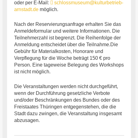
oder per E-Mail:
schlossmuseum@kulturbetrieb-
arnstadt.de
möglich.
Nach der Reservierungsanfrage erhalten Sie das
Anmeldeformular und weitere Informationen. Die
Teilnehmerzahl ist begrenzt. Die Reihenfolge der
Anmeldung entscheidet über die Teilnahme.Die
Gebühr für Materialkosten, Honorare und
Verpflegung für die Woche beträgt 150 € pro
Person. Eine tageweise Belegung des Workshops
ist nicht möglich.
Die Veranstaltungen werden nicht durchgeführt,
wenn der Durchführung gesetzliche Verbote
und/oder Beschränkungen des Bundes oder des
Freistaates Thüringen entgegenstehen, die die
Stadt dazu zwingen, die Veranstaltung insgesamt
abzusagen.