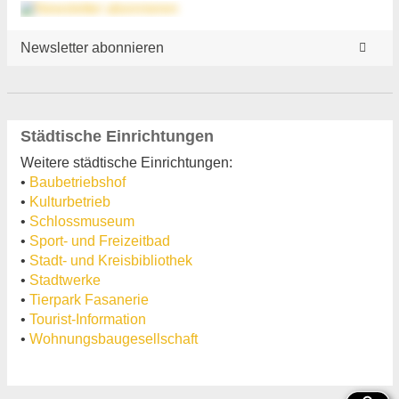
Newsletter abonnieren
Städtische Einrichtungen
Weitere städtische Einrichtungen:
•
Baubetriebshof
•
Kulturbetrieb
•
Schlossmuseum
•
Sport- und Freizeitbad
•
Stadt- und Kreisbibliothek
•
Stadtwerke
•
Tierpark Fasanerie
•
Tourist-Information
•
Wohnungsbaugesellschaft