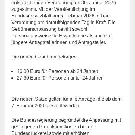
entsprechenden Verordnung am 30. Januar 2026
zugestimmt. Mit der Veröffentlichung im
Bundesgesetzblatt am 6. Februar 2026 tritt die
Verordnung am darauffolgenden Tag in Kraft. Die
Gebührenanpassung betrifft sowohl
Personalausweise für Erwachsene als auch für
jüngere Antragstellerinnen und Antragsteller.
Die neuen Gebühren betragen:
46,00 Euro für Personen ab 24 Jahren
27,60 Euro für Personen unter 24 Jahren
Die neuen Sätze gelten für alle Anträge, die ab dem
7. Februar 2026 gestellt werden.
Die Bundesregierung begründet die Anpassung mit
gestiegenen Produktionskosten bei der
Bundesdruckerei sowie mit erhöhten