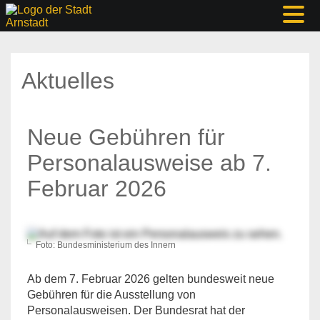
Aktuelles
Neue Gebühren für
Personalausweise ab 7.
Februar 2026
Foto: Bundesministerium des Innern
Ab dem 7. Februar 2026 gelten bundesweit neue
Gebühren für die Ausstellung von
Personalausweisen. Der Bundesrat hat der