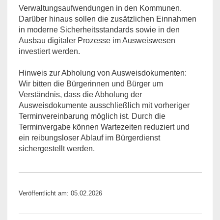
Verwaltungsaufwendungen in den Kommunen.
Darüber hinaus sollen die zusätzlichen Einnahmen
in moderne Sicherheitsstandards sowie in den
Ausbau digitaler Prozesse im Ausweiswesen
investiert werden.
Hinweis zur Abholung von Ausweisdokumenten:
Wir bitten die Bürgerinnen und Bürger um
Verständnis, dass die Abholung der
Ausweisdokumente ausschließlich mit vorheriger
Terminvereinbarung möglich ist. Durch die
Terminvergabe können Wartezeiten reduziert und
ein reibungsloser Ablauf im Bürgerdienst
sichergestellt werden.
Veröffentlicht am: 05.02.2026