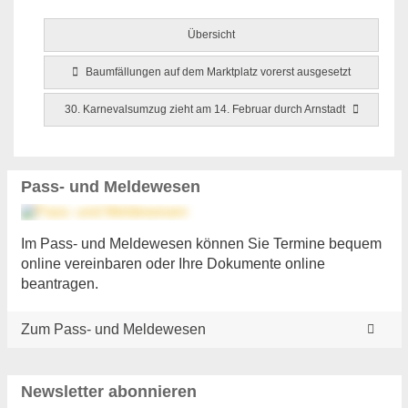
Übersicht
Baumfällungen auf dem Marktplatz vorerst ausgesetzt
30. Karnevalsumzug zieht am 14. Februar durch Arnstadt
Pass- und Meldewesen
Im Pass- und Meldewesen können Sie Termine bequem
online vereinbaren oder Ihre Dokumente online
beantragen.
Zum Pass- und Meldewesen
Newsletter abonnieren