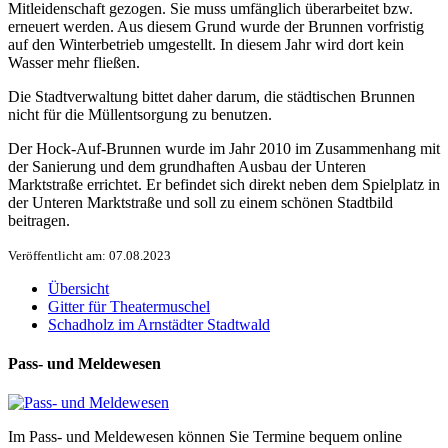
Mitleidenschaft gezogen. Sie muss umfänglich überarbeitet bzw.
erneuert werden. Aus diesem Grund wurde der Brunnen vorfristig
auf den Winterbetrieb umgestellt. In diesem Jahr wird dort kein
Wasser mehr fließen.
Die Stadtverwaltung bittet daher darum, die städtischen Brunnen
nicht für die Müllentsorgung zu benutzen.
Der Hock-Auf-Brunnen wurde im Jahr 2010 im Zusammenhang mit
der Sanierung und dem grundhaften Ausbau der Unteren
Marktstraße errichtet. Er befindet sich direkt neben dem Spielplatz in
der Unteren Marktstraße und soll zu einem schönen Stadtbild
beitragen.
Veröffentlicht am: 07.08.2023
Übersicht
Gitter für Theatermuschel
Schadholz im Arnstädter Stadtwald
Pass- und Meldewesen
Im Pass- und Meldewesen können Sie Termine bequem online