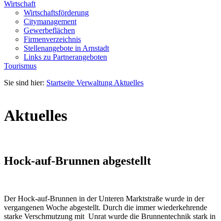
Wirtschaft
Wirtschaftsförderung
Citymanagement
Gewerbeflächen
Firmenverzeichnis
Stellenangebote in Arnstadt
Links zu Partnerangeboten
Tourismus
Sie sind hier:
Startseite
Verwaltung
Aktuelles
Aktuelles
Hock-auf-Brunnen abgestellt
Der Hock-auf-Brunnen in der Unteren Marktstraße wurde in der
vergangenen Woche abgestellt. Durch die immer wiederkehrende
starke Verschmutzung mit Unrat wurde die Brunnentechnik stark in