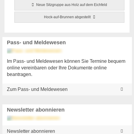
Neue Sitzgruppe aus Holz auf dem Eichfeld
Hock-auf-Brunnen abgestellt
Pass- und Meldewesen
Im Pass- und Meldewesen können Sie Termine bequem
online vereinbaren oder Ihre Dokumente online
beantragen.
Zum Pass- und Meldewesen
Newsletter abonnieren
Newsletter abonnieren