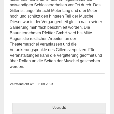
notwendigen Schlosserarbeiten vor Ort durch. Das
Gitter ist ungefähr acht Meter lang und drei Meter
hoch und schützt den hinteren Teil der Muschel.
Dieser war in der Vergangenheit gleich nach seiner
Sanierung mehrfach beschmiert worden. Die
Bauunternehmen Pfeiffer GmbH wird bis Mitte
August die restlichen Arbeiten an der
Theatermuschel veranlassen und die
Verankerungspunkte des Gitters verputzen. Für
Veranstaltungen kann die Vergitterung geöffnet und
über Rollen an die Seiten der Muschel geschoben
werden.
Veröffentlicht am: 03.08.2023
Übersicht