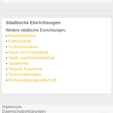
Städtische Einrichtungen
Weitere städtische Einrichtungen:
•
Baubetriebshof
•
Kulturbetrieb
•
Schlossmuseum
•
Sport- und Freizeitbad
•
Stadt- und Kreisbibliothek
•
Stadtwerke
•
Tierpark Fasanerie
•
Tourist-Information
•
Wohnungsbaugesellschaft
Impressum
Datenschutzerklärungen