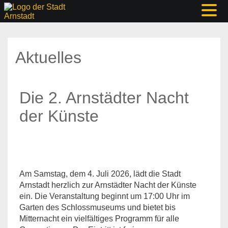
Aktuelles
Die 2. Arnstädter Nacht
der Künste
Am Samstag, dem 4. Juli 2026, lädt die Stadt
Arnstadt herzlich zur Arnstädter Nacht der Künste
ein. Die Veranstaltung beginnt um 17:00 Uhr im
Garten des Schlossmuseums und bietet bis
Mitternacht ein vielfältiges Programm für alle