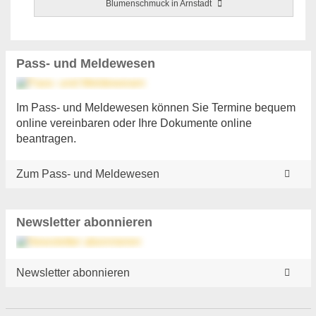
Blumenschmuck in Arnstadt
Pass- und Meldewesen
Im Pass- und Meldewesen können Sie Termine bequem
online vereinbaren oder Ihre Dokumente online
beantragen.
Zum Pass- und Meldewesen
Newsletter abonnieren
Newsletter abonnieren