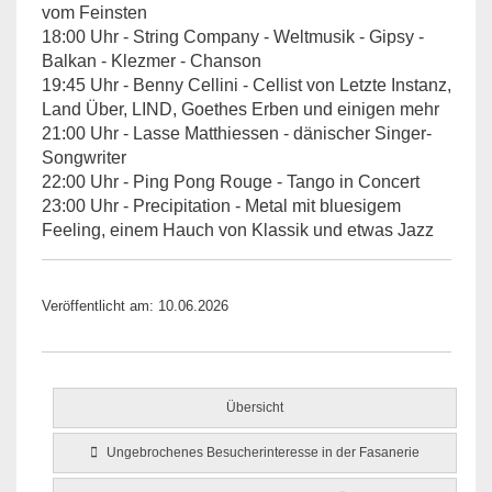
vom Feinsten
18:00 Uhr - String Company - Weltmusik - Gipsy -
Balkan - Klezmer - Chanson
19:45 Uhr - Benny Cellini - Cellist von Letzte Instanz,
Land Über, LIND, Goethes Erben und einigen mehr
21:00 Uhr - Lasse Matthiessen - dänischer Singer-
Songwriter
22:00 Uhr - Ping Pong Rouge - Tango in Concert
23:00 Uhr - Precipitation - Metal mit bluesigem
Feeling, einem Hauch von Klassik und etwas Jazz
Veröffentlicht am: 10.06.2026
Übersicht
Ungebrochenes Besucherinteresse in der Fasanerie