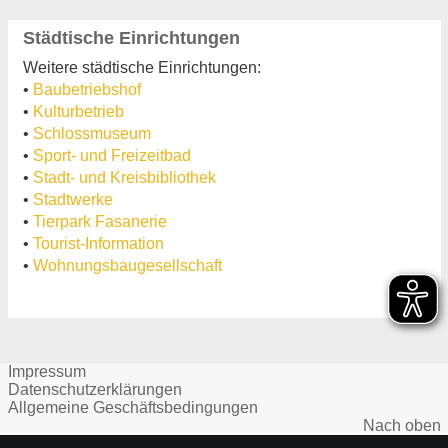
Städtische Einrichtungen
Weitere städtische Einrichtungen:
•
Baubetriebshof
•
Kulturbetrieb
•
Schlossmuseum
•
Sport- und Freizeitbad
•
Stadt- und Kreisbibliothek
•
Stadtwerke
•
Tierpark Fasanerie
•
Tourist-Information
•
Wohnungsbaugesellschaft
Impressum
Datenschutzerklärungen
Allgemeine Geschäftsbedingungen
Nach oben