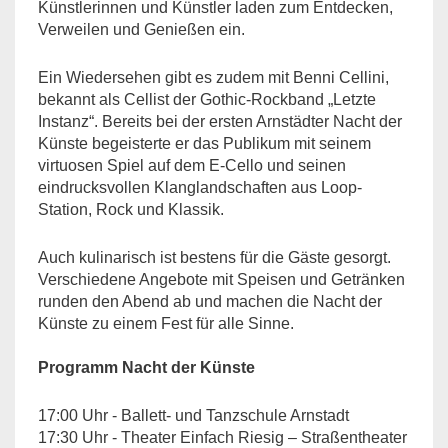
Künstlerinnen und Künstler laden zum Entdecken,
Verweilen und Genießen ein.
Ein Wiedersehen gibt es zudem mit Benni Cellini,
bekannt als Cellist der Gothic-Rockband „Letzte
Instanz“. Bereits bei der ersten Arnstädter Nacht der
Künste begeisterte er das Publikum mit seinem
virtuosen Spiel auf dem E-Cello und seinen
eindrucksvollen Klanglandschaften aus Loop-
Station, Rock und Klassik.
Auch kulinarisch ist bestens für die Gäste gesorgt.
Verschiedene Angebote mit Speisen und Getränken
runden den Abend ab und machen die Nacht der
Künste zu einem Fest für alle Sinne.
Programm Nacht der Künste
17:00 Uhr - Ballett- und Tanzschule Arnstadt
17:30 Uhr - Theater Einfach Riesig – Straßentheater