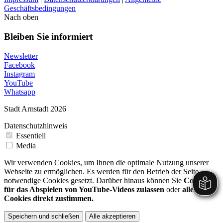
Geschäftsbedingungen
Nach oben
Bleiben Sie informiert
Newsletter
Facebook
Instagram
YouTube
Whatsapp
Stadt Arnstadt 2026
Datenschutzhinweis
Essentiell
Media
Wir verwenden Cookies, um Ihnen die optimale Nutzung unserer
Webseite zu ermöglichen. Es werden für den Betrieb der Seite
notwendige Cookies gesetzt. Darüber hinaus können Sie
Cookies
für das Abspielen von YouTube-Videos zulassen
oder
allen
Cookies direkt zustimmen.
Speichern und schließen
Alle akzeptieren