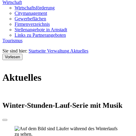
Wirtschaft
Wirtschaftsförderung
Citymanagement
Gewerbeflächen
Firmenverzeichnis
Stellenangebote in Arnstadt
Links zu Partnerangeboten
Tourismus
Sie sind hier:
Startseite
Verwaltung
Aktuelles
Vorlesen
Aktuelles
Winter-Stunden-Lauf-Serie mit Musik