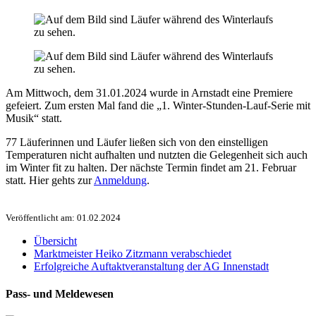
Am Mittwoch, dem 31.01.2024 wurde in Arnstadt eine Premiere
gefeiert. Zum ersten Mal fand die „1. Winter-Stunden-Lauf-Serie mit
Musik“ statt.
77 Läuferinnen und Läufer ließen sich von den einstelligen
Temperaturen nicht aufhalten und nutzten die Gelegenheit sich auch
im Winter fit zu halten. Der nächste Termin findet am 21. Februar
statt. Hier gehts zur
Anmeldung
.
Veröffentlicht am: 01.02.2024
Übersicht
Marktmeister Heiko Zitzmann verabschiedet
Erfolgreiche Auftaktveranstaltung der AG Innenstadt
Pass- und Meldewesen