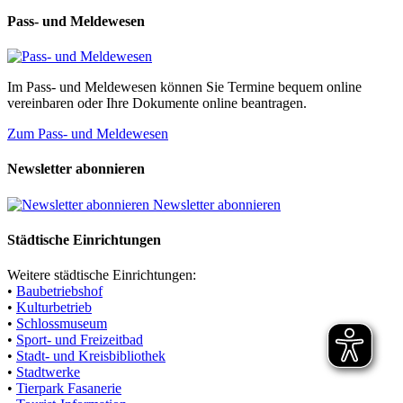
Pass- und Meldewesen
Im Pass- und Meldewesen können Sie Termine bequem online
vereinbaren oder Ihre Dokumente online beantragen.
Zum Pass- und Meldewesen
Newsletter abonnieren
Newsletter abonnieren
Städtische Einrichtungen
Weitere städtische Einrichtungen:
•
Baubetriebshof
•
Kulturbetrieb
•
Schlossmuseum
•
Sport- und Freizeitbad
•
Stadt- und Kreisbibliothek
•
Stadtwerke
•
Tierpark Fasanerie