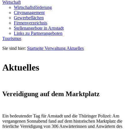
Wirtschaft
Wirtschaftsförderung
Citymanagement
Gewerbeflächen
Firmenverzeichnis
Stellenangebote in Arnstadt
Links zu Partnerangeboten
Tourismus
Sie sind hier:
Startseite
Verwaltung
Aktuelles
Aktuelles
Vereidigung auf dem Marktplatz
Ein bedeutender Tag für Arnstadt und die Thüringer Polizei: Am
vergangenen Sonnabend fand auf dem historischen Marktplatz die
feierliche Vereidigung von 306 Anwärterinnen und Anwärtern des