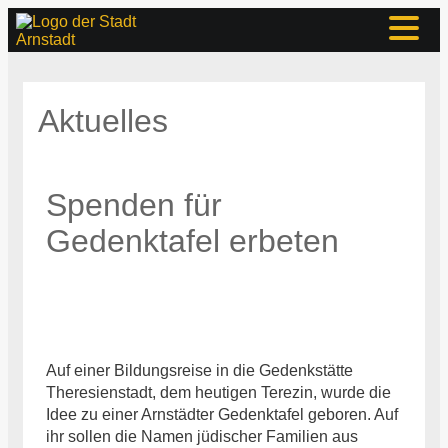
Aktuelles
Spenden für
Gedenktafel erbeten
Auf einer Bildungsreise in die Gedenkstätte
Theresienstadt, dem heutigen Terezin, wurde die
Idee zu einer Arnstädter Gedenktafel geboren. Auf
ihr sollen die Namen jüdischer Familien aus