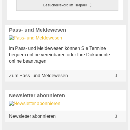
Besucherrekord im Tierpark
Pass- und Meldewesen
Im Pass- und Meldewesen können Sie Termine
bequem online vereinbaren oder Ihre Dokumente
online beantragen.
Zum Pass- und Meldewesen
Newsletter abonnieren
Newsletter abonnieren