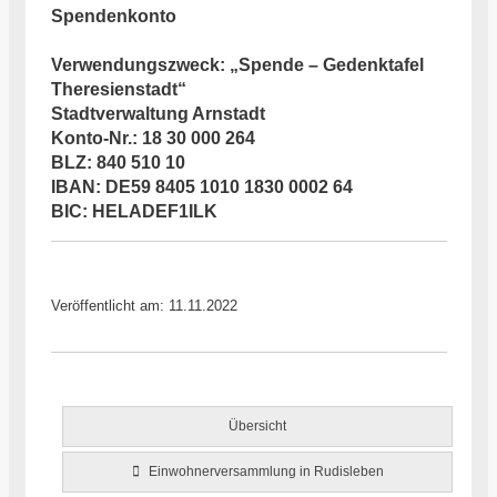
Spendenkonto
Verwendungszweck: „Spende – Gedenktafel
Theresienstadt“
Stadtverwaltung Arnstadt
Konto-Nr.: 18 30 000 264
BLZ: 840 510 10
IBAN: DE59 8405 1010 1830 0002 64
BIC: HELADEF1ILK
Veröffentlicht am: 11.11.2022
Übersicht
Einwohnerversammlung in Rudisleben