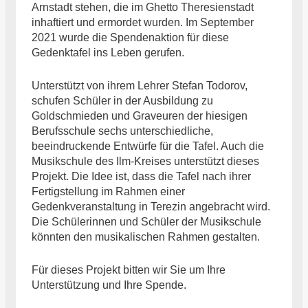
Arnstadt stehen, die im Ghetto Theresienstadt
inhaftiert und ermordet wurden. Im September
2021 wurde die Spendenaktion für diese
Gedenktafel ins Leben gerufen.
Unterstützt von ihrem Lehrer Stefan Todorov,
schufen Schüler in der Ausbildung zu
Goldschmieden und Graveuren der hiesigen
Berufsschule sechs unterschiedliche,
beeindruckende Entwürfe für die Tafel. Auch die
Musikschule des Ilm-Kreises unterstützt dieses
Projekt. Die Idee ist, dass die Tafel nach ihrer
Fertigstellung im Rahmen einer
Gedenkveranstaltung in Terezin angebracht wird.
Die Schülerinnen und Schüler der Musikschule
könnten den musikalischen Rahmen gestalten.
Für dieses Projekt bitten wir Sie um Ihre
Unterstützung und Ihre Spende.