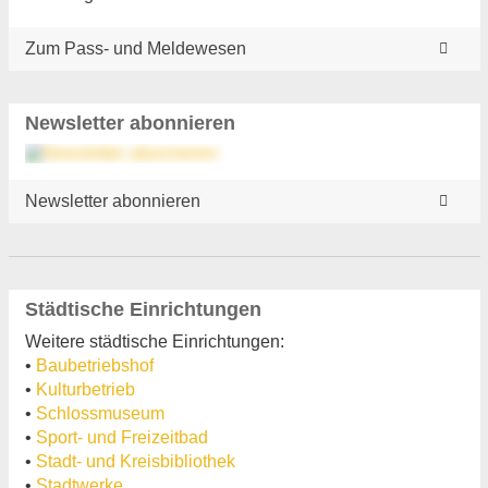
Zum Pass- und Meldewesen
Newsletter abonnieren
Newsletter abonnieren
Städtische Einrichtungen
Weitere städtische Einrichtungen:
•
Baubetriebshof
•
Kulturbetrieb
•
Schlossmuseum
•
Sport- und Freizeitbad
•
Stadt- und Kreisbibliothek
•
Stadtwerke