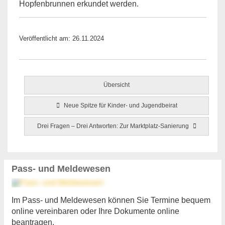
Hopfenbrunnen erkundet werden.
Veröffentlicht am: 26.11.2024
Übersicht
Neue Spitze für Kinder- und Jugendbeirat
Drei Fragen – Drei Antworten: Zur Marktplatz-Sanierung
Pass- und Meldewesen
Im Pass- und Meldewesen können Sie Termine bequem
online vereinbaren oder Ihre Dokumente online
beantragen.