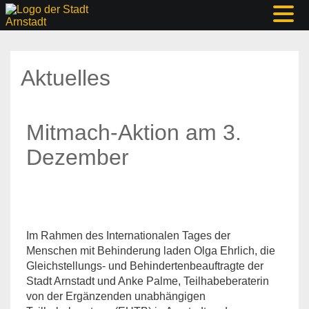
Aktuelles
Mitmach-Aktion am 3.
Dezember
Im Rahmen des Internationalen Tages der
Menschen mit Behinderung laden Olga Ehrlich, die
Gleichstellungs- und Behindertenbeauftragte der
Stadt Arnstadt und Anke Palme, Teilhabeberaterin
von der Ergänzenden unabhängigen