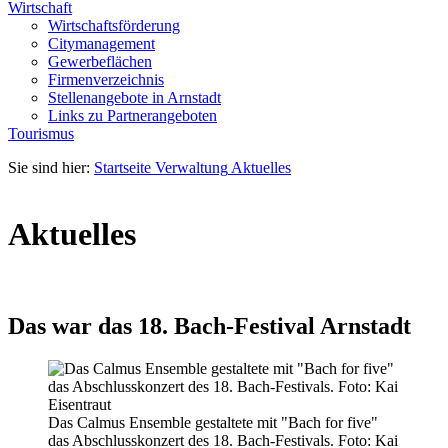
Wirtschaft
Wirtschaftsförderung
Citymanagement
Gewerbeflächen
Firmenverzeichnis
Stellenangebote in Arnstadt
Links zu Partnerangeboten
Tourismus
Sie sind hier:
Startseite
Verwaltung
Aktuelles
Aktuelles
Das war das 18. Bach-Festival Arnstadt
Das Calmus Ensemble gestaltete mit "Bach for five"
das Abschlusskonzert des 18. Bach-Festivals. Foto: Kai