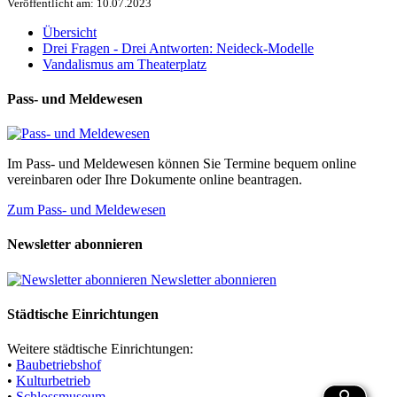
Veröffentlicht am: 10.07.2023
Übersicht
Drei Fragen - Drei Antworten: Neideck-Modelle
Vandalismus am Theaterplatz
Pass- und Meldewesen
Im Pass- und Meldewesen können Sie Termine bequem online
vereinbaren oder Ihre Dokumente online beantragen.
Zum Pass- und Meldewesen
Newsletter abonnieren
Newsletter abonnieren
Städtische Einrichtungen
Weitere städtische Einrichtungen:
•
Baubetriebshof
•
Kulturbetrieb
•
Schlossmuseum