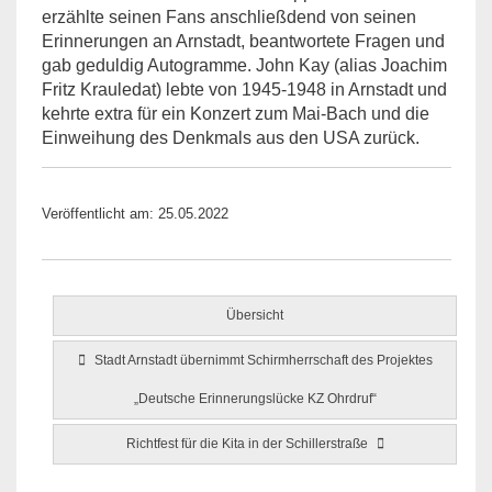
erzählte seinen Fans anschließdend von seinen
Erinnerungen an Arnstadt, beantwortete Fragen und
gab geduldig Autogramme. John Kay (alias Joachim
Fritz Krauledat) lebte von 1945-1948 in Arnstadt und
kehrte extra für ein Konzert zum Mai-Bach und die
Einweihung des Denkmals aus den USA zurück.
Veröffentlicht am: 25.05.2022
Übersicht
Stadt Arnstadt übernimmt Schirmherrschaft des Projektes
„Deutsche Erinnerungslücke KZ Ohrdruf“
Richtfest für die Kita in der Schillerstraße