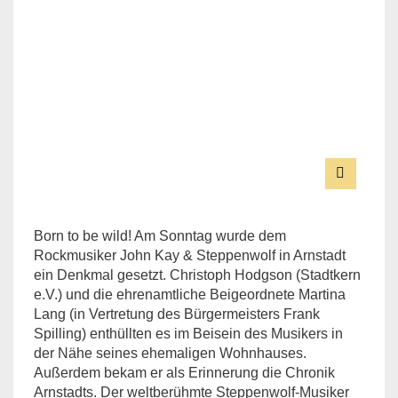
Born to be wild! Am Sonntag wurde dem
Rockmusiker John Kay & Steppenwolf in Arnstadt
ein Denkmal gesetzt. Christoph Hodgson (Stadtkern
e.V.) und die ehrenamtliche Beigeordnete Martina
Lang (in Vertretung des Bürgermeisters Frank
Spilling) enthüllten es im Beisein des Musikers in
der Nähe seines ehemaligen Wohnhauses.
Außerdem bekam er als Erinnerung die Chronik
Arnstadts. Der weltberühmte Steppenwolf-Musiker