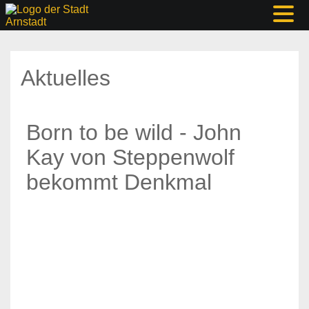
Aktuelles
Born to be wild - John
Kay von Steppenwolf
bekommt Denkmal