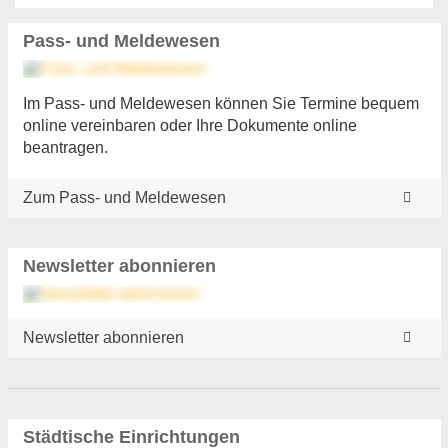
Pass- und Meldewesen
Im Pass- und Meldewesen können Sie Termine bequem
online vereinbaren oder Ihre Dokumente online
beantragen.
Zum Pass- und Meldewesen
Newsletter abonnieren
Newsletter abonnieren
Städtische Einrichtungen