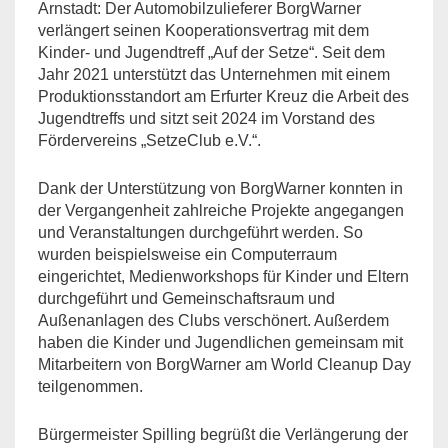
Arnstadt: Der Automobilzulieferer BorgWarner
verlängert seinen Kooperationsvertrag mit dem
Kinder- und Jugendtreff „Auf der Setze“. Seit dem
Jahr 2021 unterstützt das Unternehmen mit einem
Produktionsstandort am Erfurter Kreuz die Arbeit des
Jugendtreffs und sitzt seit 2024 im Vorstand des
Fördervereins „SetzeClub e.V.“.
Dank der Unterstützung von BorgWarner konnten in
der Vergangenheit zahlreiche Projekte angegangen
und Veranstaltungen durchgeführt werden. So
wurden beispielsweise ein Computerraum
eingerichtet, Medienworkshops für Kinder und Eltern
durchgeführt und Gemeinschaftsraum und
Außenanlagen des Clubs verschönert. Außerdem
haben die Kinder und Jugendlichen gemeinsam mit
Mitarbeitern von BorgWarner am World Cleanup Day
teilgenommen.
Bürgermeister Spilling begrüßt die Verlängerung der