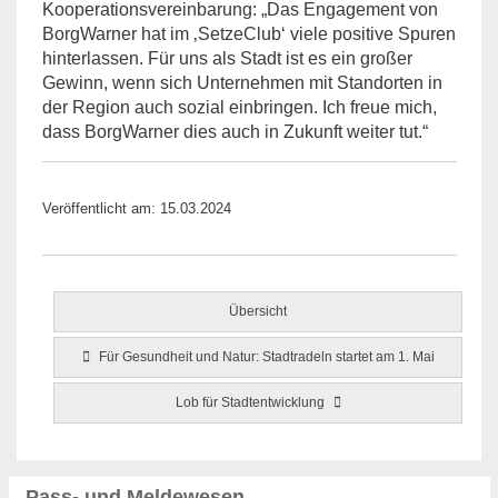
Kooperationsvereinbarung: „Das Engagement von
BorgWarner hat im ‚SetzeClub‘ viele positive Spuren
hinterlassen. Für uns als Stadt ist es ein großer
Gewinn, wenn sich Unternehmen mit Standorten in
der Region auch sozial einbringen. Ich freue mich,
dass BorgWarner dies auch in Zukunft weiter tut.“
Veröffentlicht am: 15.03.2024
Übersicht
Für Gesundheit und Natur: Stadtradeln startet am 1. Mai
Lob für Stadtentwicklung
Pass- und Meldewesen