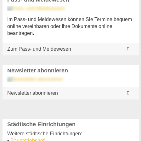
Im Pass- und Meldewesen können Sie Termine bequem
online vereinbaren oder Ihre Dokumente online
beantragen.
Zum Pass- und Meldewesen
Newsletter abonnieren
Newsletter abonnieren
Städtische Einrichtungen
Weitere städtische Einrichtungen:
•
Baubetriebshof