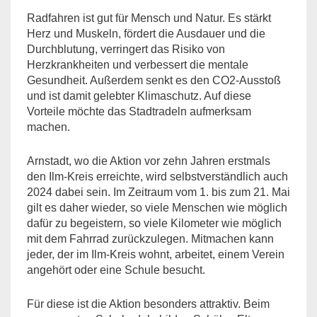
Radfahren ist gut für Mensch und Natur. Es stärkt
Herz und Muskeln, fördert die Ausdauer und die
Durchblutung, verringert das Risiko von
Herzkrankheiten und verbessert die mentale
Gesundheit. Außerdem senkt es den CO2-Ausstoß
und ist damit gelebter Klimaschutz. Auf diese
Vorteile möchte das Stadtradeln aufmerksam
machen.
Arnstadt, wo die Aktion vor zehn Jahren erstmals
den Ilm-Kreis erreichte, wird selbstverständlich auch
2024 dabei sein. Im Zeitraum vom 1. bis zum 21. Mai
gilt es daher wieder, so viele Menschen wie möglich
dafür zu begeistern, so viele Kilometer wie möglich
mit dem Fahrrad zurückzulegen. Mitmachen kann
jeder, der im Ilm-Kreis wohnt, arbeitet, einem Verein
angehört oder eine Schule besucht.
Für diese ist die Aktion besonders attraktiv. Beim