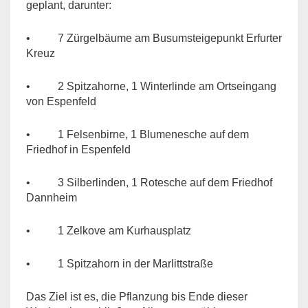
geplant, darunter:
• 7 Zürgelbäume am Busumsteigepunkt Erfurter
Kreuz
• 2 Spitzahorne, 1 Winterlinde am Ortseingang
von Espenfeld
• 1 Felsenbirne, 1 Blumenesche auf dem
Friedhof in Espenfeld
• 3 Silberlinden, 1 Rotesche auf dem Friedhof
Dannheim
• 1 Zelkove am Kurhausplatz
• 1 Spitzahorn in der Marlittstraße
Das Ziel ist es, die Pflanzung bis Ende dieser