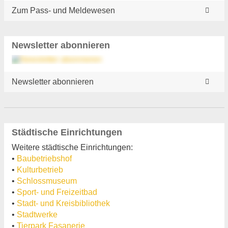
Zum Pass- und Meldewesen
Newsletter abonnieren
Newsletter abonnieren
Städtische Einrichtungen
Weitere städtische Einrichtungen:
•
Baubetriebshof
•
Kulturbetrieb
•
Schlossmuseum
•
Sport- und Freizeitbad
•
Stadt- und Kreisbibliothek
•
Stadtwerke
•
Tierpark Fasanerie