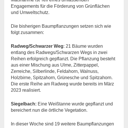
Engagements für die Förderung von Grünflächen
und Umweltschutz.
Die bisherigen Baumpflanzungen setzen sich wie
folgt zusammen:
Radweg/Schwarzer Weg
: 21 Bäume wurden
entlang des Radwegs/Schwarzen Wegs in zwei
Reihen erfolgreich gepflanzt. Die Pflanzung besteht
aus einer Mischung aus Ulme, Zitterpappel,
Zerreiche, Silberlinde, Feldahorn, Walnuss,
Holzbirne, Spitzahorn, Grünesche und Spitzahorn.
Die erste Reihe am Radweg wurde bereits im März
2023 realisiert.
Siegelbach:
Eine Weißtanne wurde gepflanzt und
bereichert nun die örtliche Vegetation.
In dieser Woche sind 19 weitere Baumpflanzungen