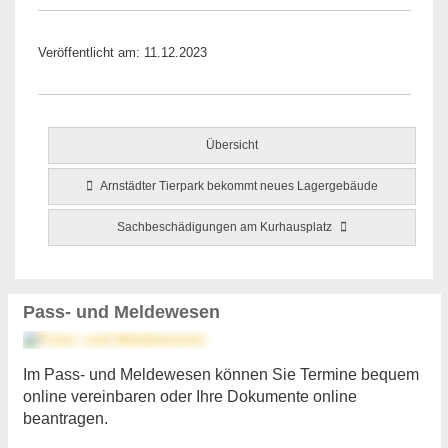
Veröffentlicht am: 11.12.2023
Übersicht
Arnstädter Tierpark bekommt neues Lagergebäude
Sachbeschädigungen am Kurhausplatz
Pass- und Meldewesen
Im Pass- und Meldewesen können Sie Termine bequem
online vereinbaren oder Ihre Dokumente online
beantragen.