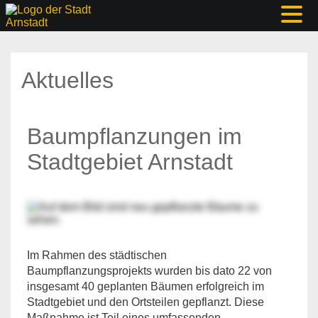
Aktuelles
Baumpflanzungen im
Stadtgebiet Arnstadt
Im Rahmen des städtischen
Baumpflanzungsprojekts wurden bis dato 22 von
insgesamt 40 geplanten Bäumen erfolgreich im
Stadtgebiet und den Ortsteilen gepflanzt. Diese
Maßnahme ist Teil eines umfassenden