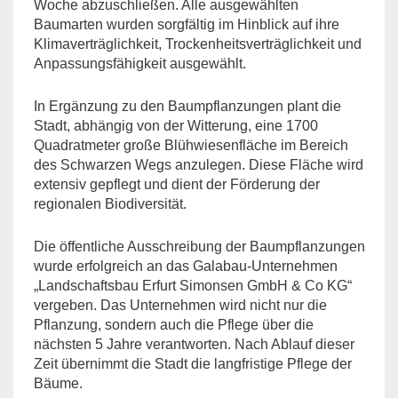
Woche abzuschließen. Alle ausgewählten
Baumarten wurden sorgfältig im Hinblick auf ihre
Klimaverträglichkeit, Trockenheitsverträglichkeit und
Anpassungsfähigkeit ausgewählt.
In Ergänzung zu den Baumpflanzungen plant die
Stadt, abhängig von der Witterung, eine 1700
Quadratmeter große Blühwiesenfläche im Bereich
des Schwarzen Wegs anzulegen. Diese Fläche wird
extensiv gepflegt und dient der Förderung der
regionalen Biodiversität.
Die öffentliche Ausschreibung der Baumpflanzungen
wurde erfolgreich an das Galabau-Unternehmen
„Landschaftsbau Erfurt Simonsen GmbH & Co KG“
vergeben. Das Unternehmen wird nicht nur die
Pflanzung, sondern auch die Pflege über die
nächsten 5 Jahre verantworten. Nach Ablauf dieser
Zeit übernimmt die Stadt die langfristige Pflege der
Bäume.