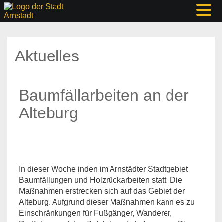
Aktuelles
Baumfällarbeiten an der
Alteburg
In dieser Woche inden im Arnstädter Stadtgebiet
Baumfällungen und Holzrückarbeiten statt. Die
Maßnahmen erstrecken sich auf das Gebiet der
Alteburg. Aufgrund dieser Maßnahmen kann es zu
Einschränkungen für Fußgänger, Wanderer,