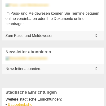
Im Pass- und Meldewesen können Sie Termine bequem
online vereinbaren oder Ihre Dokumente online
beantragen.
Zum Pass- und Meldewesen
Newsletter abonnieren
Newsletter abonnieren
Städtische Einrichtungen
Weitere städtische Einrichtungen:
•
Baubetriebshof