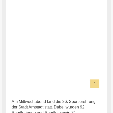
Am Mittwochabend fand die 26. Sportlerehrung
der Stadt Arnstadt statt. Dabei wurden 92
Sportlerinnen und Sportler sowie 31