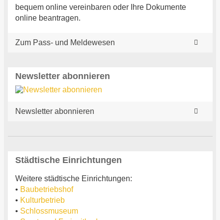
bequem online vereinbaren oder Ihre Dokumente
online beantragen.
Zum Pass- und Meldewesen
Newsletter abonnieren
Newsletter abonnieren
Städtische Einrichtungen
Weitere städtische Einrichtungen:
•
Baubetriebshof
•
Kulturbetrieb
•
Schlossmuseum