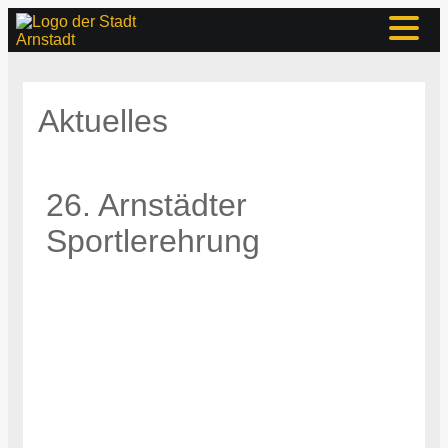
Aktuelles
26. Arnstädter
Sportlerehrung