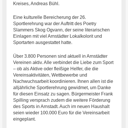
Kreises, Andreas Bühl.
Eine kulturelle Bereicherung der 26.
Sportlerehrung war der Auftritt des Poetry
Slammers Skog Ogvann, der seine literarischen
Einlagen mit viel Arnstädter Lokalkolorit und
Sportarten ausgestattet hatte.
Über 3.800 Personen sind aktuell in Arnstädter
Vereinen aktiv. Alle verbindet die Liebe zum Sport
– ob als Aktive oder fleißige Helfer, die die
Vereinsaktivitäten, Wettbewerbe und
Nachwuchsarbeit koordinieren. Ihnen allen ist die
alljährliche Sportlerehrung gewidmet, um Danke
für diesen Einsatz zu sagen. Bürgermeister Frank
Spilling versprach zudem die weitere Förderung
des Sports in Arnstadt. Auch im neuen Haushalt
seien wieder 100.000 Euro für die Vereinsarbeit
eingeplant.