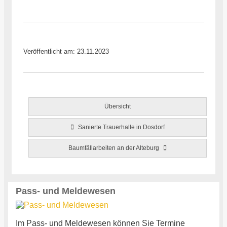
Veröffentlicht am: 23.11.2023
Übersicht
Sanierte Trauerhalle in Dosdorf
Baumfällarbeiten an der Alteburg
Pass- und Meldewesen
Im Pass- und Meldewesen können Sie Termine