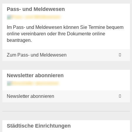
Pass- und Meldewesen
Im Pass- und Meldewesen können Sie Termine bequem
online vereinbaren oder Ihre Dokumente online
beantragen.
Zum Pass- und Meldewesen
Newsletter abonnieren
Newsletter abonnieren
Städtische Einrichtungen