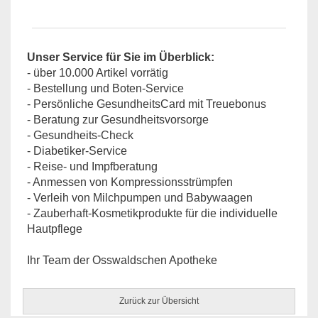
Unser Service für Sie im Überblick:
- über 10.000 Artikel vorrätig
- Bestellung und Boten-Service
- Persönliche GesundheitsCard mit Treuebonus
- Beratung zur Gesundheitsvorsorge
- Gesundheits-Check
- Diabetiker-Service
- Reise- und Impfberatung
- Anmessen von Kompressionsstrümpfen
- Verleih von Milchpumpen und Babywaagen
- Zauberhaft-Kosmetikprodukte für die individuelle
Hautpflege
Ihr Team der Osswaldschen Apotheke
Zurück zur Übersicht