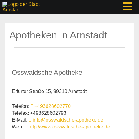
Apotheken in Arnstadt
Osswaldsche Apotheke
Erfurter Straße 15, 99310 Arnstadt
Telefon:
+493628602770
Telefax: +493628602793
E-Mail:
info@osswaldsche-apotheke.de
Web:
http://www.osswaldsche-apotheke.de