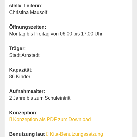
stellv. Leiterin:
Christina Mausolf
Öffnungszeiten:
Montag bis Freitag von 06:00 bis 17:00 Uhr
Träger:
Stadt Arnstadt
Kapazität:
86 Kinder
Aufnahmealter:
2 Jahre bis zum Schuleintritt
Konzeption:
Konzeption als PDF zum Download
Benutzung laut
Kita-Benutzungssatzung