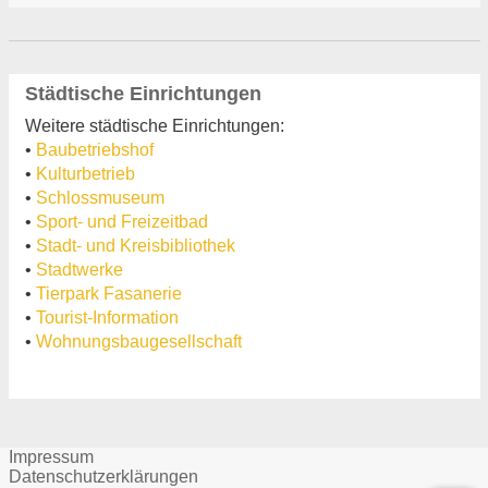
Städtische Einrichtungen
Weitere städtische Einrichtungen:
•
Baubetriebshof
•
Kulturbetrieb
•
Schlossmuseum
•
Sport- und Freizeitbad
•
Stadt- und Kreisbibliothek
•
Stadtwerke
•
Tierpark Fasanerie
•
Tourist-Information
•
Wohnungsbaugesellschaft
Impressum
Datenschutzerklärungen