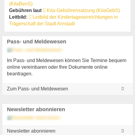
(KitaBenS)
Gebühren laut
Kita-Gebührensatzung (KitaGebS)
Leitbild:
Leitbild der Kindertageseinrichtungen in
Trägerschaft der Stadt Arnstadt
Pass- und Meldewesen
Im Pass- und Meldewesen können Sie Termine bequem
online vereinbaren oder Ihre Dokumente online
beantragen.
Zum Pass- und Meldewesen
Newsletter abonnieren
Newsletter abonnieren