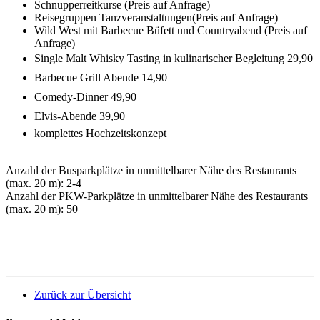
Schnupperreitkurse (Preis auf Anfrage)
Reisegruppen Tanzveranstaltungen(Preis auf Anfrage)
Wild West mit Barbecue Büfett und Countryabend (Preis auf
Anfrage)
Single Malt Whisky Tasting in kulinarischer Begleitung 29,90
Barbecue Grill Abende 14,90
Comedy-Dinner 49,90
Elvis-Abende 39,90
komplettes Hochzeitskonzept
Anzahl der Busparkplätze in unmittelbarer Nähe des Restaurants
(max. 20 m): 2-4
Anzahl der PKW-Parkplätze in unmittelbarer Nähe des Restaurants
(max. 20 m): 50
Zurück zur Übersicht