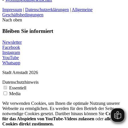
Impressum
|
Datenschutzerklärungen
|
Allgemeine
Geschäftsbedingungen
Nach oben
Bleiben Sie informiert
Newsletter
Facebook
Instagram
YouTube
Whatsapp
Stadt Arnstadt 2026
Datenschutzhinweis
Essentiell
Media
Wir verwenden Cookies, um Ihnen die optimale Nutzung unserer
Webseite zu ermöglichen. Es werden für den Betrieb der Seite
notwendige Cookies gesetzt. Darüber hinaus können Sie
Cookies
für das Abspielen von YouTube-Videos zulassen
oder
allen
Cookies direkt zustimmen.