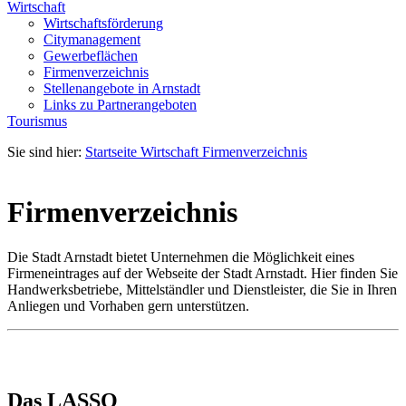
Wirtschaft
Wirtschaftsförderung
Citymanagement
Gewerbeflächen
Firmenverzeichnis
Stellenangebote in Arnstadt
Links zu Partnerangeboten
Tourismus
Sie sind hier:
Startseite
Wirtschaft
Firmenverzeichnis
Firmenverzeichnis
Die Stadt Arnstadt bietet Unternehmen die Möglichkeit eines
Firmeneintrages auf der Webseite der Stadt Arnstadt. Hier finden Sie
Handwerksbetriebe, Mittelständler und Dienstleister, die Sie in Ihren
Anliegen und Vorhaben gern unterstützen.
Das LASSO