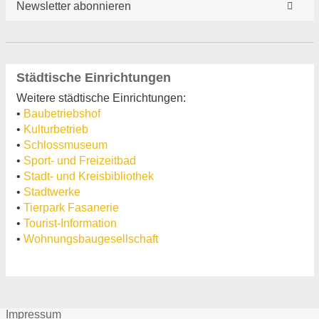
Newsletter abonnieren
Städtische Einrichtungen
Weitere städtische Einrichtungen:
•
Baubetriebshof
•
Kulturbetrieb
•
Schlossmuseum
•
Sport- und Freizeitbad
•
Stadt- und Kreisbibliothek
•
Stadtwerke
•
Tierpark Fasanerie
•
Tourist-Information
•
Wohnungsbaugesellschaft
Impressum