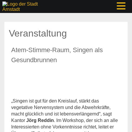
Veranstaltung
Atem-Stimme-Raum, Singen als
Gesundbrunnen
„Singen ist gut für den Kreislauf, stärkt das
vegetative Nervensystem und die Abwehrkräfte,
macht glücklich und ist lebensverlängernd“, sagt
Kantor
Jörg Reddin
. Im Workshop, der sich an alle
Interessierten ohne Vorkenntnisse richtet, leitet er