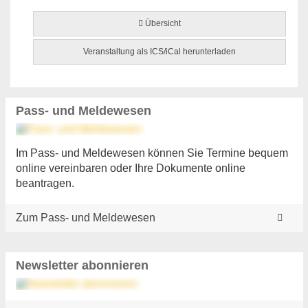
Übersicht
Veranstaltung als ICS/iCal herunterladen
Pass- und Meldewesen
Im Pass- und Meldewesen können Sie Termine bequem
online vereinbaren oder Ihre Dokumente online
beantragen.
Zum Pass- und Meldewesen
Newsletter abonnieren