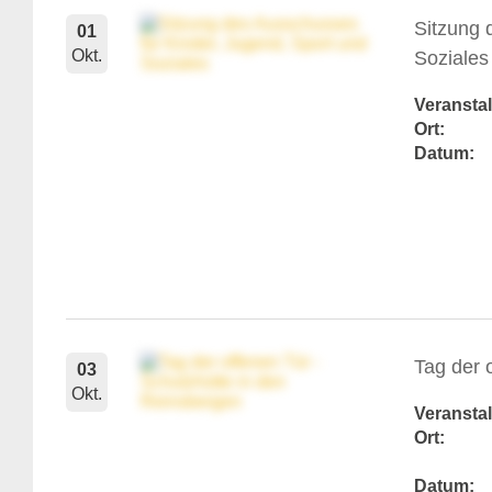
Sitzung 
01
Okt.
Soziales
Veranstal
Ort:
Datum:
Tag der 
03
Okt.
Veranstal
Ort:
Datum: