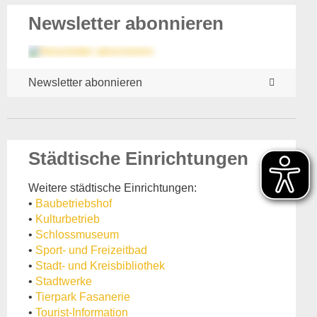
Newsletter abonnieren
Newsletter abonnieren
Städtische Einrichtungen
Weitere städtische Einrichtungen:
•
Baubetriebshof
•
Kulturbetrieb
•
Schlossmuseum
•
Sport- und Freizeitbad
•
Stadt- und Kreisbibliothek
•
Stadtwerke
•
Tierpark Fasanerie
•
Tourist-Information