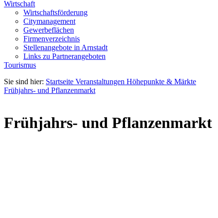
Wirtschaft
Wirtschaftsförderung
Citymanagement
Gewerbeflächen
Firmenverzeichnis
Stellenangebote in Arnstadt
Links zu Partnerangeboten
Tourismus
Sie sind hier:
Startseite
Veranstaltungen
Höhepunkte & Märkte
Frühjahrs- und Pflanzenmarkt
Frühjahrs- und Pflanzenmarkt