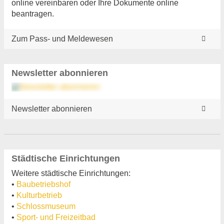
online vereinbaren oder Ihre Dokumente online
beantragen.
Zum Pass- und Meldewesen
Newsletter abonnieren
Newsletter abonnieren
Städtische Einrichtungen
Weitere städtische Einrichtungen:
•
Baubetriebshof
•
Kulturbetrieb
•
Schlossmuseum
•
Sport- und Freizeitbad