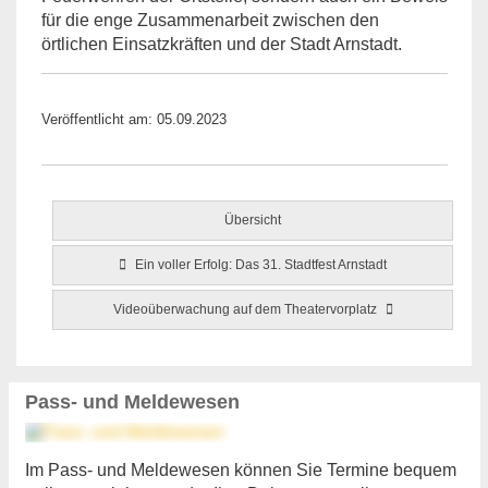
für die enge Zusammenarbeit zwischen den
örtlichen Einsatzkräften und der Stadt Arnstadt.
Veröffentlicht am: 05.09.2023
Übersicht
Ein voller Erfolg: Das 31. Stadtfest Arnstadt
Videoüberwachung auf dem Theatervorplatz
Pass- und Meldewesen
Im Pass- und Meldewesen können Sie Termine bequem