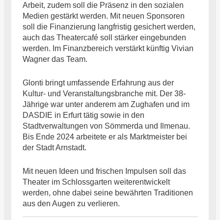
Arbeit, zudem soll die Präsenz in den sozialen
Medien gestärkt werden. Mit neuen Sponsoren
soll die Finanzierung langfristig gesichert werden,
auch das Theatercafé soll stärker eingebunden
werden. Im Finanzbereich verstärkt künftig Vivian
Wagner das Team.
Glonti bringt umfassende Erfahrung aus der
Kultur- und Veranstaltungsbranche mit. Der 38-
Jährige war unter anderem am Zughafen und im
DASDIE in Erfurt tätig sowie in den
Stadtverwaltungen von Sömmerda und Ilmenau.
Bis Ende 2024 arbeitete er als Marktmeister bei
der Stadt Arnstadt.
Mit neuen Ideen und frischen Impulsen soll das
Theater im Schlossgarten weiterentwickelt
werden, ohne dabei seine bewährten Traditionen
aus den Augen zu verlieren.