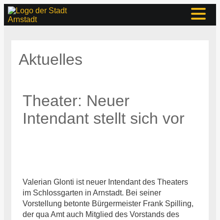
Aktuelles
Theater: Neuer
Intendant stellt sich vor
Valerian Glonti ist neuer Intendant des Theaters
im Schlossgarten in Arnstadt. Bei seiner
Vorstellung betonte Bürgermeister Frank Spilling,
der qua Amt auch Mitglied des Vorstands des