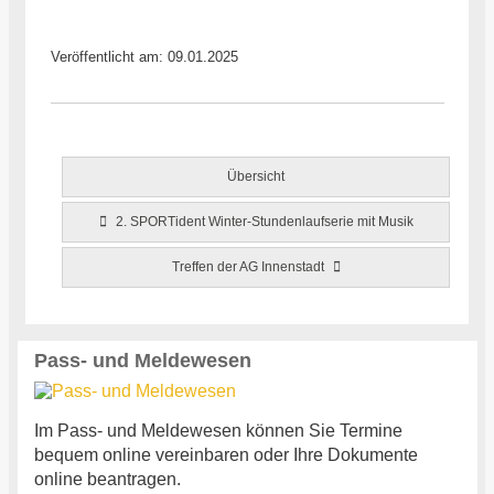
Veröffentlicht am: 09.01.2025
Übersicht
2. SPORTident Winter-Stundenlaufserie mit Musik
Treffen der AG Innenstadt
Pass- und Meldewesen
Im Pass- und Meldewesen können Sie Termine
bequem online vereinbaren oder Ihre Dokumente
online beantragen.