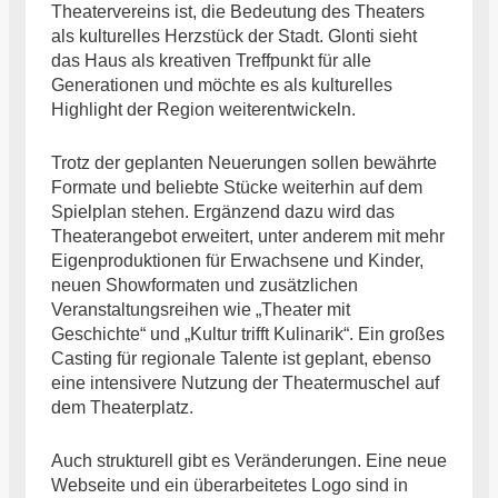
Theatervereins ist, die Bedeutung des Theaters
als kulturelles Herzstück der Stadt. Glonti sieht
das Haus als kreativen Treffpunkt für alle
Generationen und möchte es als kulturelles
Highlight der Region weiterentwickeln.
Trotz der geplanten Neuerungen sollen bewährte
Formate und beliebte Stücke weiterhin auf dem
Spielplan stehen. Ergänzend dazu wird das
Theaterangebot erweitert, unter anderem mit mehr
Eigenproduktionen für Erwachsene und Kinder,
neuen Showformaten und zusätzlichen
Veranstaltungsreihen wie „Theater mit
Geschichte“ und „Kultur trifft Kulinarik“. Ein großes
Casting für regionale Talente ist geplant, ebenso
eine intensivere Nutzung der Theatermuschel auf
dem Theaterplatz.
Auch strukturell gibt es Veränderungen. Eine neue
Webseite und ein überarbeitetes Logo sind in