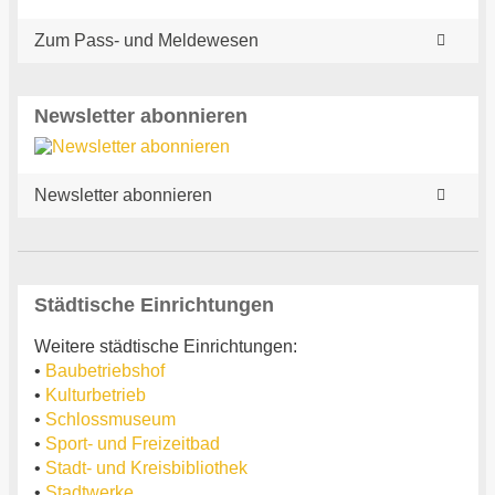
Zum Pass- und Meldewesen
Newsletter abonnieren
Newsletter abonnieren
Städtische Einrichtungen
Weitere städtische Einrichtungen:
•
Baubetriebshof
•
Kulturbetrieb
•
Schlossmuseum
•
Sport- und Freizeitbad
•
Stadt- und Kreisbibliothek
•
Stadtwerke