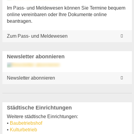
Im Pass- und Meldewesen können Sie Termine bequem
online vereinbaren oder Ihre Dokumente online
beantragen.
Zum Pass- und Meldewesen
Newsletter abonnieren
Newsletter abonnieren
Städtische Einrichtungen
Weitere städtische Einrichtungen:
•
Baubetriebshof
•
Kulturbetrieb