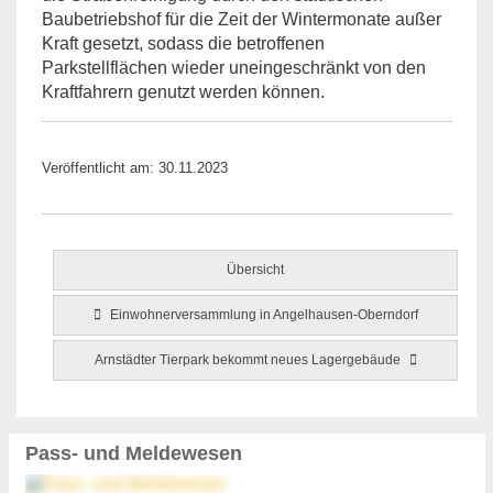
Baubetriebshof für die Zeit der Wintermonate außer
Kraft gesetzt, sodass die betroffenen
Parkstellflächen wieder uneingeschränkt von den
Kraftfahrern genutzt werden können.
Veröffentlicht am: 30.11.2023
Übersicht
Einwohnerversammlung in Angelhausen-Oberndorf
Arnstädter Tierpark bekommt neues Lagergebäude
Pass- und Meldewesen