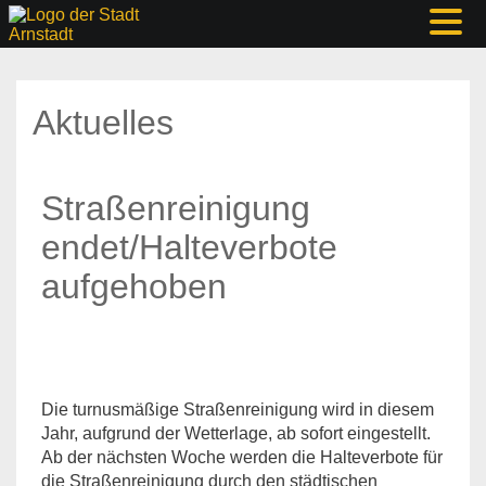
Aktuelles
Straßenreinigung
endet/Halteverbote
aufgehoben
Die turnusmäßige Straßenreinigung wird in diesem
Jahr, aufgrund der Wetterlage, ab sofort eingestellt.
Ab der nächsten Woche werden die Halteverbote für
die Straßenreinigung durch den städtischen