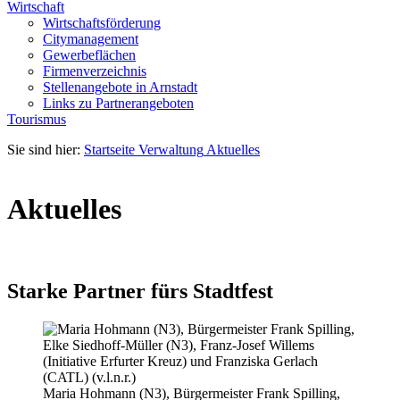
Wirtschaft
Wirtschaftsförderung
Citymanagement
Gewerbeflächen
Firmenverzeichnis
Stellenangebote in Arnstadt
Links zu Partnerangeboten
Tourismus
Sie sind hier:
Startseite
Verwaltung
Aktuelles
Aktuelles
Starke Partner fürs Stadtfest
Maria Hohmann (N3), Bürgermeister Frank Spilling,