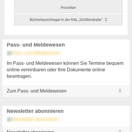
Porzellan
Büchertauschregal in der Kita „Schillerstraße“
Pass- und Meldewesen
Im Pass- und Meldewesen können Sie Termine bequem
online vereinbaren oder Ihre Dokumente online
beantragen.
Zum Pass- und Meldewesen
Newsletter abonnieren