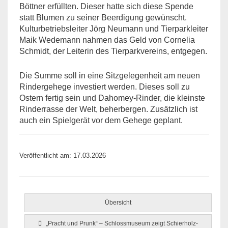
Böttner erfüllten. Dieser hatte sich diese Spende
statt Blumen zu seiner Beerdigung gewünscht.
Kulturbetriebsleiter Jörg Neumann und Tierparkleiter
Maik Wedemann nahmen das Geld von Cornelia
Schmidt, der Leiterin des Tierparkvereins, entgegen.
Die Summe soll in eine Sitzgelegenheit am neuen
Rindergehege investiert werden. Dieses soll zu
Ostern fertig sein und Dahomey-Rinder, die kleinste
Rinderrasse der Welt, beherbergen. Zusätzlich ist
auch ein Spielgerät vor dem Gehege geplant.
Veröffentlicht am: 17.03.2026
Übersicht
„Pracht und Prunk“ – Schlossmuseum zeigt Schierholz-