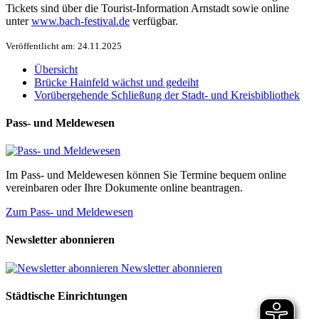
Tickets sind über die Tourist-Information Arnstadt sowie online
unter
www.bach-festival.de
verfügbar.
Veröffentlicht am: 24.11.2025
Übersicht
Brücke Hainfeld wächst und gedeiht
Vorübergehende Schließung der Stadt- und Kreisbibliothek
Pass- und Meldewesen
Im Pass- und Meldewesen können Sie Termine bequem online
vereinbaren oder Ihre Dokumente online beantragen.
Zum Pass- und Meldewesen
Newsletter abonnieren
Newsletter abonnieren
Städtische Einrichtungen