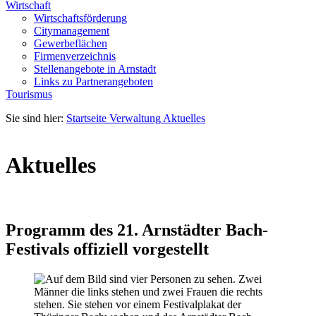
Wirtschaft
Wirtschaftsförderung
Citymanagement
Gewerbeflächen
Firmenverzeichnis
Stellenangebote in Arnstadt
Links zu Partnerangeboten
Tourismus
Sie sind hier:
Startseite
Verwaltung
Aktuelles
Aktuelles
Programm des 21. Arnstädter Bach-
Festivals offiziell vorgestellt