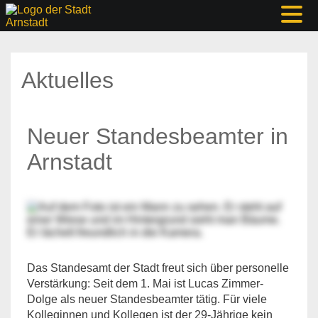
Aktuelles
Neuer Standesbeamter in
Arnstadt
Das Standesamt der Stadt freut sich über personelle
Verstärkung: Seit dem 1. Mai ist Lucas Zimmer-
Dolge als neuer Standesbeamter tätig. Für viele
Kolleginnen und Kollegen ist der 29-Jährige kein