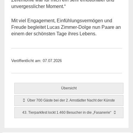
unvergesslicher Moment.“
Mit viel Engagement, Einfühlungsvermögen und
Freude begleitet Lucas Zimmer-Dolge nun Paare an
einem der schönsten Tage ihres Lebens.
Veröffentlicht am: 07.07.2026
Übersicht
Über 700 Gäste bei der 2. Arnstädter Nacht der Künste
43. Tierparkfest lockt 1.460 Besucher in die „Fasanerie“