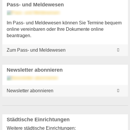
Pass- und Meldewesen
Im Pass- und Meldewesen können Sie Termine bequem
online vereinbaren oder Ihre Dokumente online
beantragen.
Zum Pass- und Meldewesen
Newsletter abonnieren
Newsletter abonnieren
Städtische Einrichtungen
Weitere städtische Einrichtungen: