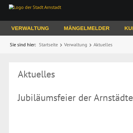
VERWALTUNG
MÄNGELMELDER
KU
Sie sind hier:
Startseite
Verwaltung
Aktuelles
Aktuelles
Jubiläumsfeier der Arnstädte