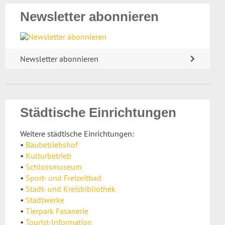
Newsletter abonnieren
Newsletter abonnieren
Städtische Einrichtungen
Weitere städtische Einrichtungen:
•
Baubetriebshof
•
Kulturbetrieb
•
Schlossmuseum
•
Sport- und Freizeitbad
•
Stadt- und Kreisbibliothek
•
Stadtwerke
•
Tierpark Fasanerie
•
Tourist-Information