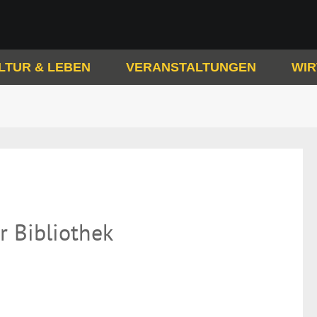
LTUR & LEBEN
VERANSTALTUNGEN
WIR
r Bibliothek