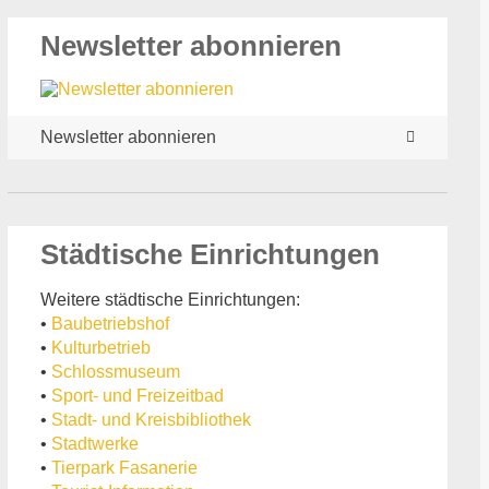
Newsletter abonnieren
Newsletter abonnieren
Städtische Einrichtungen
Weitere städtische Einrichtungen:
•
Baubetriebshof
•
Kulturbetrieb
•
Schlossmuseum
•
Sport- und Freizeitbad
•
Stadt- und Kreisbibliothek
•
Stadtwerke
•
Tierpark Fasanerie