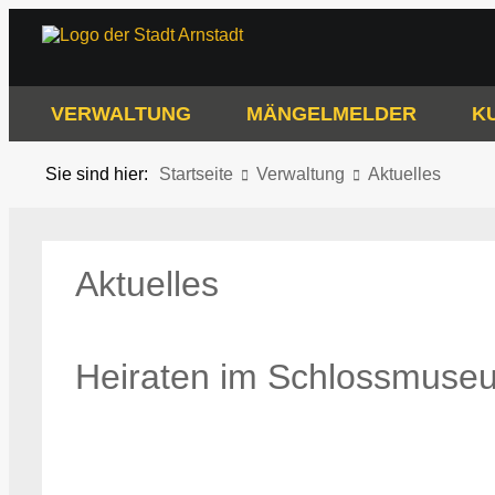
VERWALTUNG
MÄNGELMELDER
K
Sie sind hier:
Startseite
Verwaltung
Aktuelles
Aktuelles
Heiraten im Schlossmuse