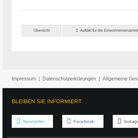
Übersicht
Auftakt für die Einwohnerversam
Impressum
|
Datenschutzerklärungen
|
Allgemeine Ges
BLEIBEN SIE INFORMIERT
Newsletter
Facebook
Insta