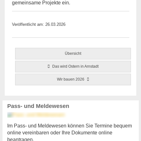
gemeinsame Projekte ein.
Veröffentlicht am: 26.03.2026
Übersicht
Das wird Ostern in Arnstadt
Wir bauen 2026
Pass- und Meldewesen
Im Pass- und Meldewesen können Sie Termine bequem
online vereinbaren oder Ihre Dokumente online
beantragen.