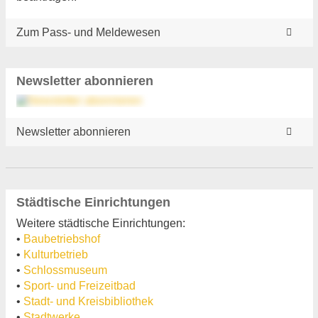
Zum Pass- und Meldewesen
Newsletter abonnieren
Newsletter abonnieren
Städtische Einrichtungen
Weitere städtische Einrichtungen:
•
Baubetriebshof
•
Kulturbetrieb
•
Schlossmuseum
•
Sport- und Freizeitbad
•
Stadt- und Kreisbibliothek
•
Stadtwerke