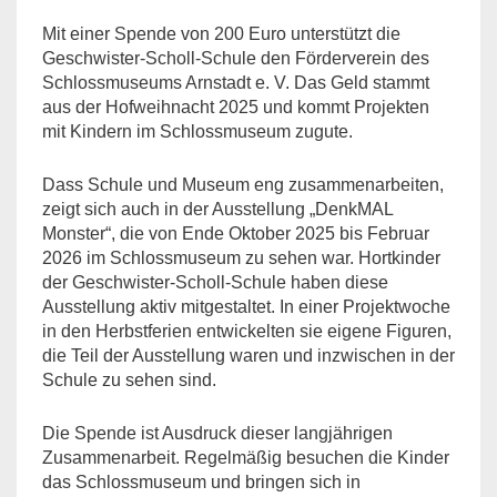
Mit einer Spende von 200 Euro unterstützt die
Geschwister-Scholl-Schule den Förderverein des
Schlossmuseums Arnstadt e. V. Das Geld stammt
aus der Hofweihnacht 2025 und kommt Projekten
mit Kindern im Schlossmuseum zugute.
Dass Schule und Museum eng zusammenarbeiten,
zeigt sich auch in der Ausstellung „DenkMAL
Monster“, die von Ende Oktober 2025 bis Februar
2026 im Schlossmuseum zu sehen war. Hortkinder
der Geschwister-Scholl-Schule haben diese
Ausstellung aktiv mitgestaltet. In einer Projektwoche
in den Herbstferien entwickelten sie eigene Figuren,
die Teil der Ausstellung waren und inzwischen in der
Schule zu sehen sind.
Die Spende ist Ausdruck dieser langjährigen
Zusammenarbeit. Regelmäßig besuchen die Kinder
das Schlossmuseum und bringen sich in