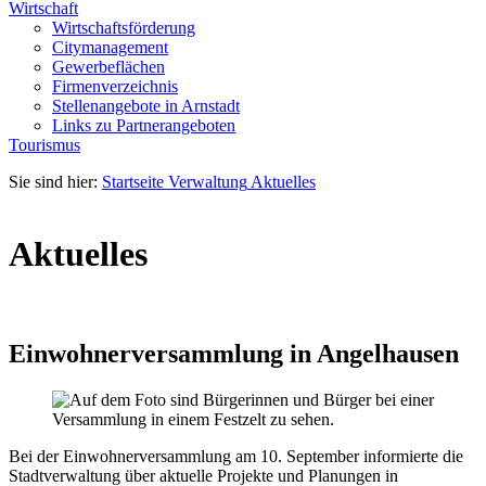
Wirtschaft
Wirtschaftsförderung
Citymanagement
Gewerbeflächen
Firmenverzeichnis
Stellenangebote in Arnstadt
Links zu Partnerangeboten
Tourismus
Sie sind hier:
Startseite
Verwaltung
Aktuelles
Aktuelles
Einwohnerversammlung in Angelhausen
Bei der Einwohnerversammlung am 10. September informierte die
Stadtverwaltung über aktuelle Projekte und Planungen in