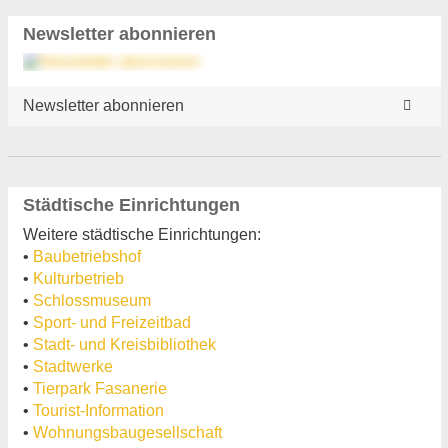
Newsletter abonnieren
Newsletter abonnieren
Städtische Einrichtungen
Weitere städtische Einrichtungen:
•
Baubetriebshof
•
Kulturbetrieb
•
Schlossmuseum
•
Sport- und Freizeitbad
•
Stadt- und Kreisbibliothek
•
Stadtwerke
•
Tierpark Fasanerie
•
Tourist-Information
•
Wohnungsbaugesellschaft