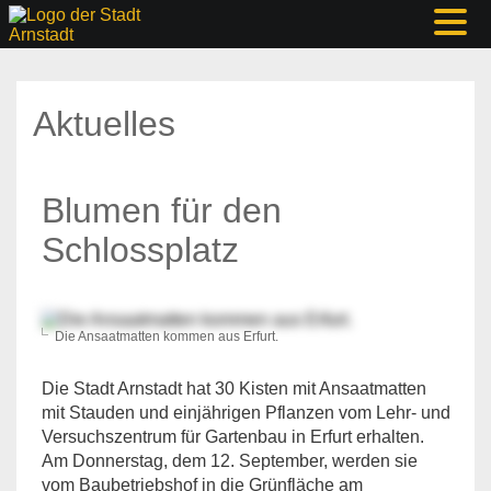
Aktuelles
Blumen für den
Schlossplatz
Die Ansaatmatten kommen aus Erfurt.
Die Stadt Arnstadt hat 30 Kisten mit Ansaatmatten
mit Stauden und einjährigen Pflanzen vom Lehr- und
Versuchszentrum für Gartenbau in Erfurt erhalten.
Am Donnerstag, dem 12. September, werden sie
vom Baubetriebshof in die Grünfläche am