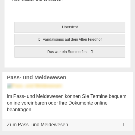
Übersicht
Vandalismus auf dem Alten Friedhof
Das war ein Sommerfest!
Pass- und Meldewesen
Im Pass- und Meldewesen können Sie Termine bequem
online vereinbaren oder Ihre Dokumente online
beantragen.
Zum Pass- und Meldewesen