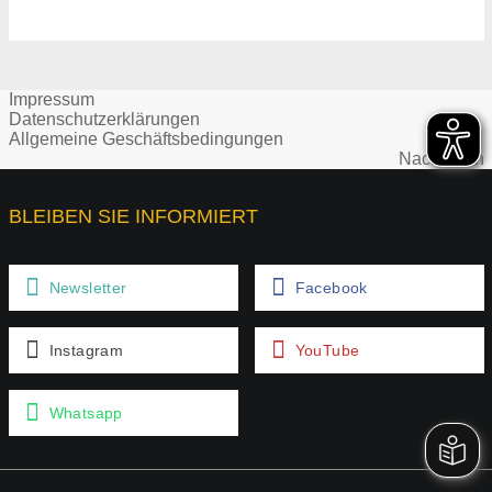
Impressum
Datenschutzerklärungen
Allgemeine Geschäftsbedingungen
Nach oben
BLEIBEN SIE INFORMIERT
Newsletter
Facebook
Instagram
YouTube
Whatsapp