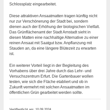
Schlossplatz eingearbeitet.
Diese attraktiven Ansaatmatten tragen künftig nicht
nur zur Verschönerung der Stadt bei, sondern
dienen auch der Erhöhung der biologischen Vielfalt.
Das Grünflächenamt der Stadt Arnstadt sieht in
diesen Matten eine nachhaltige Alternative zu einer
reinen Ansaat mit Saatgut bzw. Anpflanzung mit
Stauden an, da eine längere Blütezeit zu erwarten
ist.
Ein weiterer Vorteil liegt in der Begleitung des
Vorhabens über drei Jahre durch das Lehr- und
Versuchszentrum Erfurt. Die Gartenbauer wollen
testen, wie sich die Fläche etabliert und ob in
Zukunft vermehrt mit solchen Ansaatmatten im
öffentlichen Grün gearbeitet werden sollte.
Veröffentlicht am: 10.09.2024