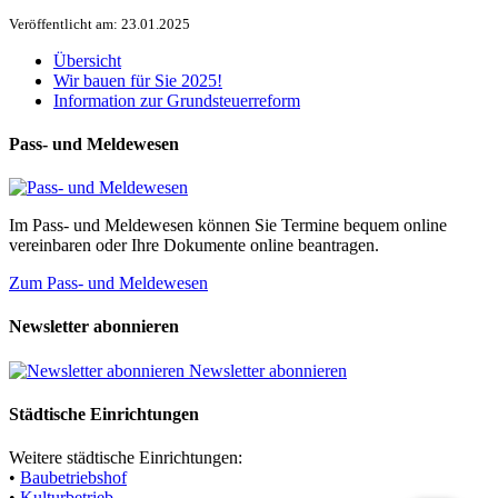
Veröffentlicht am: 23.01.2025
Übersicht
Wir bauen für Sie 2025!
Information zur Grundsteuerreform
Pass- und Meldewesen
Im Pass- und Meldewesen können Sie Termine bequem online
vereinbaren oder Ihre Dokumente online beantragen.
Zum Pass- und Meldewesen
Newsletter abonnieren
Newsletter abonnieren
Städtische Einrichtungen
Weitere städtische Einrichtungen:
•
Baubetriebshof
•
Kulturbetrieb