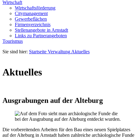
Wirtschaft
Wirtschaftsförderung
Citymanagement
Gewerbeflächen
Firmenverzeichnis
Stellenangebote in Arnstadt
Links zu Partnerangeboten
Tourismus
Sie sind hier:
Startseite
Verwaltung
Aktuelles
Aktuelles
Ausgrabungen auf der Alteburg
Die vorbereitenden Arbeiten für den Bau eines neuen Spielplatzes
auf der Alteburg in Arnstadt haben zahlreiche archäologische Funde